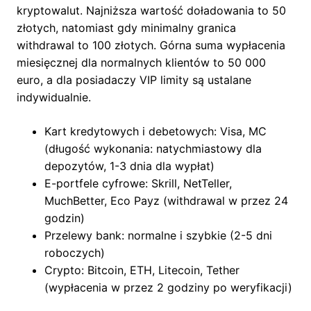
kryptowalut. Najniższa wartość doładowania to 50
złotych, natomiast gdy minimalny granica
withdrawal to 100 złotych. Górna suma wypłacenia
miesięcznej dla normalnych klientów to 50 000
euro, a dla posiadaczy VIP limity są ustalane
indywidualnie.
Kart kredytowych i debetowych: Visa, MC
(długość wykonania: natychmiastowy dla
depozytów, 1-3 dnia dla wypłat)
E-portfele cyfrowe: Skrill, NetTeller,
MuchBetter, Eco Payz (withdrawal w przez 24
godzin)
Przelewy bank: normalne i szybkie (2-5 dni
roboczych)
Crypto: Bitcoin, ETH, Litecoin, Tether
(wypłacenia w przez 2 godziny po weryfikacji)