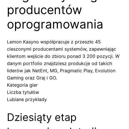
producentów
oprogramowania
Lemon Kasyno współpracuje z przeszło 45
cieszonymi producentami systemów, zapewniając
klientom wejście do zbioru ponad 3 200 pozycji. W
danym portfolio znajdziesz produkcje od takich
liderów jak NetEnt, MG, Pragmatic Play, Evolution
Gaming oraz Graj i GO.
Kategoria gier
Liczba tytułów
Lubiane przykłady
Dziesiąty etap