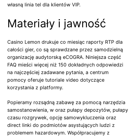
własną linia tel dla klientów VIP.
Materiały i jawność
Casino Lemon drukuje co miesiąc raporty RTP dla
całości gier, co są sprawdzane przez samodzielną
organizację audytorską eCOGRA. Niniejsza część
FAQ mieści więcej niż 150 dokładnych odpowiedzi
na najczęściej zadawane pytania, a centrum
pomocy oferuje tutoriale video dotyczące
korzystania z platformy.
Popieramy rozsądną zabawę za pomocą narzędzia
samostanowienia, w oraz pułapy depozytów, pułapy
czasu rozgrywek, opcję samowykluczenia oraz
direct linki do podmiotów asystujących ludzi z
problemem hazardowym. Współpracujemy z