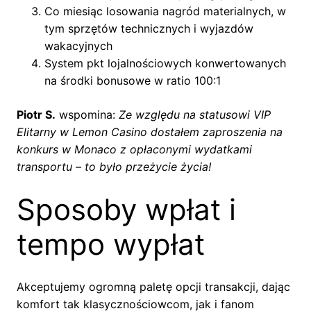
Co miesiąc losowania nagród materialnych, w
tym sprzętów technicznych i wyjazdów
wakacyjnych
System pkt lojalnościowych konwertowanych
na środki bonusowe w ratio 100:1
Piotr S.
wspomina:
Ze względu na statusowi VIP
Elitarny w Lemon Casino dostałem zaproszenia na
konkurs w Monaco z opłaconymi wydatkami
transportu – to było przeżycie życia!
Sposoby wpłat i
tempo wypłat
Akceptujemy ogromną paletę opcji transakcji, dając
komfort tak klasycznościowcom, jak i fanom