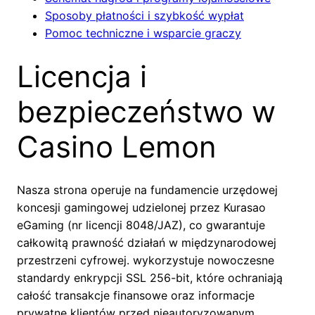
Sposoby płatności i szybkość wypłat
Pomoc techniczne i wsparcie graczy
Licencja i
bezpieczeństwo w
Casino Lemon
Nasza strona operuje na fundamencie urzędowej
koncesji gamingowej udzielonej przez Kurasao
eGaming (nr licencji 8048/JAZ), co gwarantuje
całkowitą prawność działań w międzynarodowej
przestrzeni cyfrowej. wykorzystuje nowoczesne
standardy enkrypcji SSL 256-bit, które ochraniają
całość transakcje finansowe oraz informacje
prywatne klientów przed nieautoryzowanym