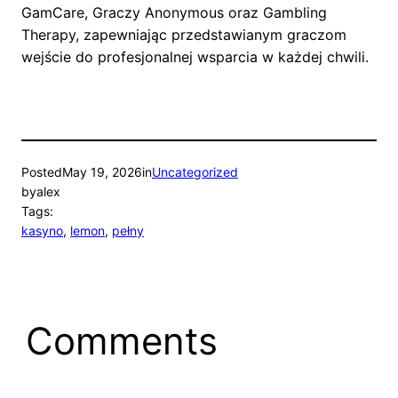
GamCare, Graczy Anonymous oraz Gambling
Therapy, zapewniając przedstawianym graczom
wejście do profesjonalnej wsparcia w każdej chwili.
Posted
May 19, 2026
in
Uncategorized
by
alex
Tags:
kasyno
, 
lemon
, 
pełny
Comments