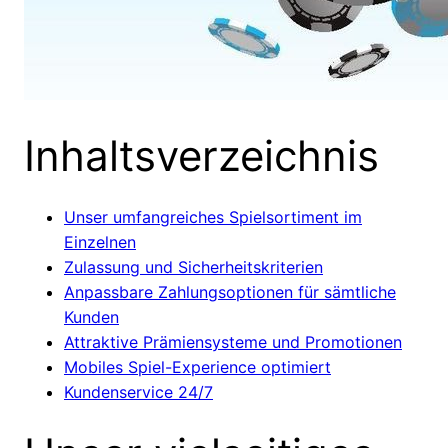
Inhaltsverzeichnis
Unser umfangreiches Spielsortiment im
Einzelnen
Zulassung und Sicherheitskriterien
Anpassbare Zahlungsoptionen für sämtliche
Kunden
Attraktive Prämiensysteme und Promotionen
Mobiles Spiel-Experience optimiert
Kundenservice 24/7