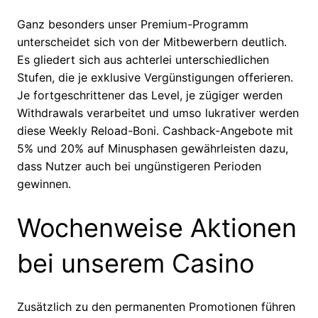
Ganz besonders unser Premium-Programm
unterscheidet sich von der Mitbewerbern deutlich.
Es gliedert sich aus achterlei unterschiedlichen
Stufen, die je exklusive Vergünstigungen offerieren.
Je fortgeschrittener das Level, je zügiger werden
Withdrawals verarbeitet und umso lukrativer werden
diese Weekly Reload-Boni. Cashback-Angebote mit
5% und 20% auf Minusphasen gewährleisten dazu,
dass Nutzer auch bei ungünstigeren Perioden
gewinnen.
Wochenweise Aktionen
bei unserem Casino
Zusätzlich zu den permanenten Promotionen führen