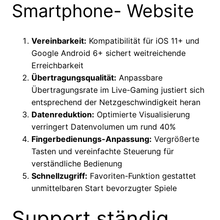
Smartphone- Website
Vereinbarkeit:
Kompatibilität für iOS 11+ und
Google Android 6+ sichert weitreichende
Erreichbarkeit
Übertragungsqualität:
Anpassbare
Übertragungsrate im Live-Gaming justiert sich
entsprechend der Netzgeschwindigkeit heran
Datenreduktion:
Optimierte Visualisierung
verringert Datenvolumen um rund 40%
Fingerbedienungs-Anpassung:
Vergrößerte
Tasten und vereinfachte Steuerung für
verständliche Bedienung
Schnellzugriff:
Favoriten-Funktion gestattet
unmittelbaren Start bevorzugter Spiele
Support ständig