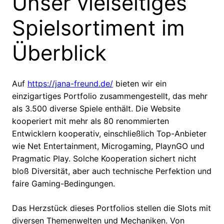
Unser vielseitiges
Spielsortiment im
Überblick
Auf
https://jana-freund.de/
bieten wir ein
einzigartiges Portfolio zusammengestellt, das mehr
als 3.500 diverse Spiele enthält. Die Website
kooperiert mit mehr als 80 renommierten
Entwicklern kooperativ, einschließlich Top-Anbieter
wie Net Entertainment, Microgaming, PlaynGO und
Pragmatic Play. Solche Kooperation sichert nicht
bloß Diversität, aber auch technische Perfektion und
faire Gaming-Bedingungen.
Das Herzstück dieses Portfolios stellen die Slots mit
diversen Themenwelten und Mechaniken. Von