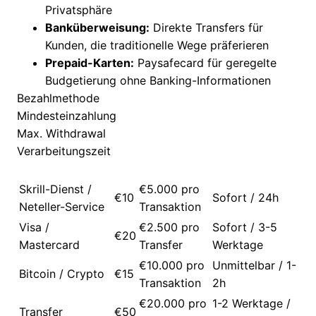
Privatsphäre
Banküberweisung:
Direkte Transfers für
Kunden, die traditionelle Wege präferieren
Prepaid-Karten:
Paysafecard für geregelte
Budgetierung ohne Banking-Informationen
Bezahlmethode
Mindesteinzahlung
Max. Withdrawal
Verarbeitungszeit
Skrill-Dienst /
€5.000 pro
€10
Sofort / 24h
Neteller-Service
Transaktion
Visa /
€2.500 pro
Sofort / 3-5
€20
Mastercard
Transfer
Werktage
€10.000 pro
Unmittelbar / 1-
Bitcoin / Crypto
€15
Transaktion
2h
€20.000 pro
1-2 Werktage /
Transfer
€50