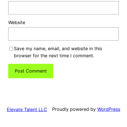
Website
Save my name, email, and website in this
browser for the next time I comment.
Proudly powered by
WordPress
Elevate Talent LLC