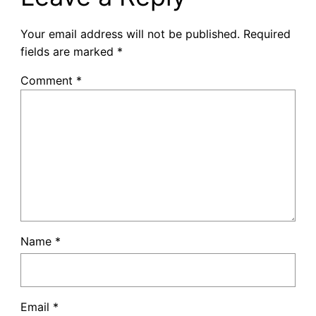
Your email address will not be published.
Required
fields are marked
*
Comment
*
Name
*
Email
*