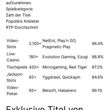
aufzunehmen.
Spielkategorie
Zahl der Titel
Populäre Anbieter
RTP-Durchschnitt
Video-
NetEnt, Play’n GO,
2.100+
96.4%
Slots
Pragmatic Play
Live-
180+
Evolution Gaming, Ezugi
98.8%
Casino
Tischspiele
420+
Microgaming, Red Tiger
97.2%
Jackpot-
85+
Yggdrasil, Quickspin
94.6%
Slots
Video-
65+
Betsoft, Habanero
99.1%
Poker
Exklusive Titel von