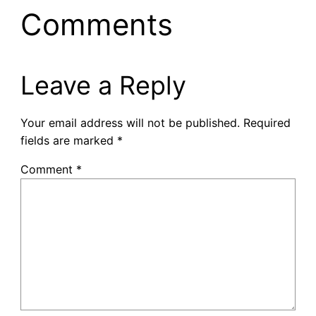
Comments
Leave a Reply
Your email address will not be published.
Required
fields are marked
*
Comment
*