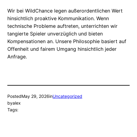
Wir bei WildChance legen außerordentlichen Wert
hinsichtlich proaktive Kommunikation. Wenn
technische Probleme auftreten, unterrichten wir
tangierte Spieler unverzüglich und bieten
Kompensationen an. Unsere Philosophie basiert auf
Offenheit und fairem Umgang hinsichtlich jeder
Anfrage.
Posted
May 29, 2026
in
Uncategorized
by
alex
Tags: