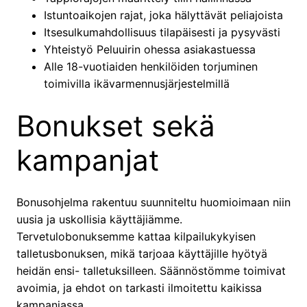
Istuntoaikojen rajat, joka hälyttävät peliajoista
Itsesulkumahdollisuus tilapäisesti ja pysyvästi
Yhteistyö Peluuirin ohessa asiakastuessa
Alle 18-vuotiaiden henkilöiden torjuminen
toimivilla ikävarmennusjärjestelmillä
Bonukset sekä
kampanjat
Bonusohjelma rakentuu suunniteltu huomioimaan niin
uusia ja uskollisia käyttäjiämme.
Tervetulobonuksemme kattaa kilpailukykyisen
talletusbonuksen, mikä tarjoaa käyttäjille hyötyä
heidän ensi- talletuksilleen. Säännöstömme toimivat
avoimia, ja ehdot on tarkasti ilmoitettu kaikissa
kampanjassa.