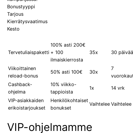
Bonustyyppi
Tarjous
Kierrätysvaatimus
Kesto
100% asti 200€
Tervetuliaispaketti
+ 100
35x
30 päivä
ilmaiskierrosta
Viikoittainen
7
50% asti 100€
30x
reload-bonus
vuorokau
Cashback-
10% viikko-
1x
14 vrk
ohjelma
tappioista
VIP-asiakkaiden
Henkilökohtaiset
Vaihtelee
Vaihtelee
erikoistarjoukset
bonukset
VIP-ohjelmamme