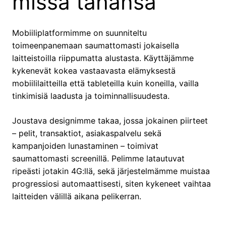
missä tahansa
Mobiiliplatformimme on suunniteltu
toimeenpanemaan saumattomasti jokaisella
laitteistoilla riippumatta alustasta. Käyttäjämme
kykenevät kokea vastaavasta elämyksestä
mobiililaitteilla että tableteilla kuin koneilla, vailla
tinkimisiä laadusta ja toiminnallisuudesta.
Joustava designimme takaa, jossa jokainen piirteet
– pelit, transaktiot, asiakaspalvelu sekä
kampanjoiden lunastaminen – toimivat
saumattomasti screenillä. Pelimme latautuvat
ripeästi jotakin 4G:llä, sekä järjestelmämme muistaa
progressiosi automaattisesti, siten kykeneet vaihtaa
laitteiden välillä aikana pelikerran.