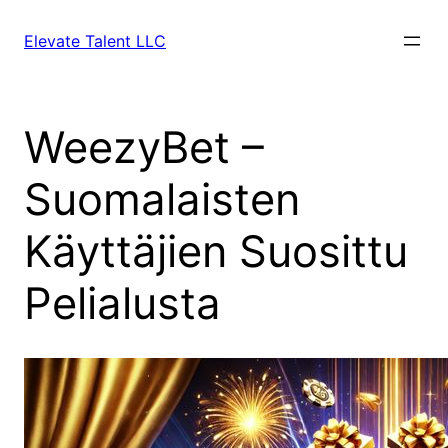
Skip
to
Elevate Talent LLC
content
WeezyBet –
Suomalaisten
Käyttäjien Suosittu
Pelialusta