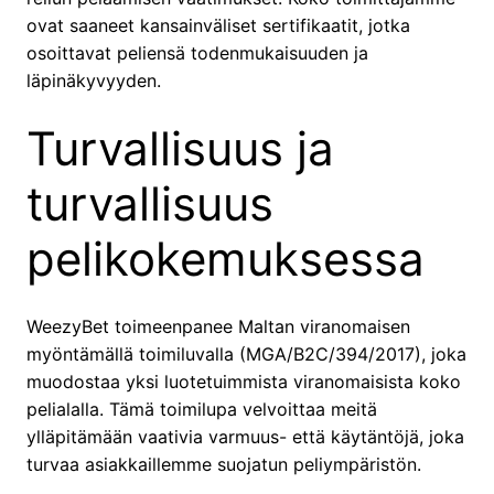
ovat saaneet kansainväliset sertifikaatit, jotka
osoittavat peliensä todenmukaisuuden ja
läpinäkyvyyden.
Turvallisuus ja
turvallisuus
pelikokemuksessa
WeezyBet toimeenpanee Maltan viranomaisen
myöntämällä toimiluvalla (MGA/B2C/394/2017), joka
muodostaa yksi luotetuimmista viranomaisista koko
pelialalla. Tämä toimilupa velvoittaa meitä
ylläpitämään vaativia varmuus- että käytäntöjä, joka
turvaa asiakkaillemme suojatun peliympäristön.