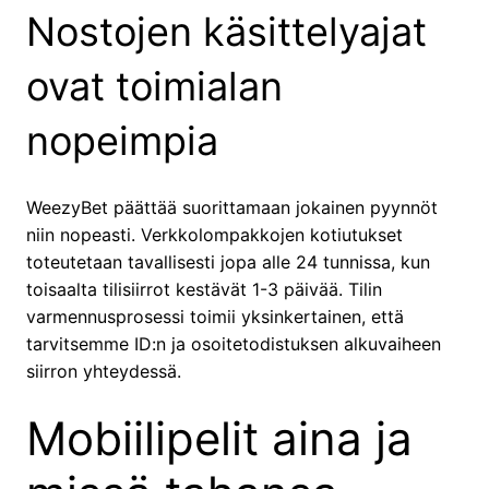
Nostojen käsittelyajat
ovat toimialan
nopeimpia
WeezyBet päättää suorittamaan jokainen pyynnöt
niin nopeasti. Verkkolompakkojen kotiutukset
toteutetaan tavallisesti jopa alle 24 tunnissa, kun
toisaalta tilisiirrot kestävät 1-3 päivää. Tilin
varmennusprosessi toimii yksinkertainen, että
tarvitsemme ID:n ja osoitetodistuksen alkuvaiheen
siirron yhteydessä.
Mobiilipelit aina ja