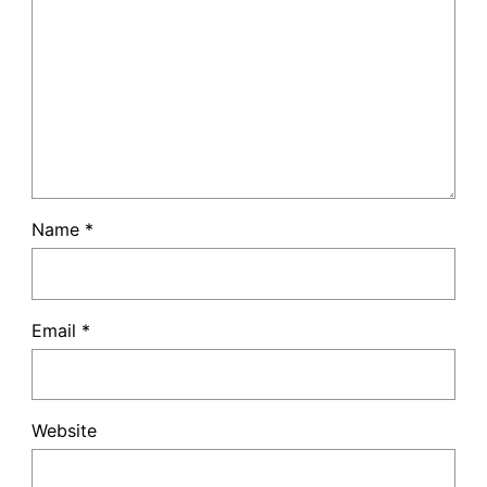
Name
*
Email
*
Website