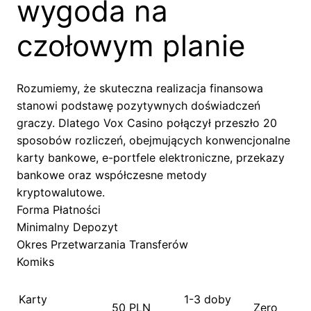
wygoda na
czołowym planie
Rozumiemy, że skuteczna realizacja finansowa
stanowi podstawę pozytywnych doświadczeń
graczy. Dlatego Vox Casino połączył przeszło 20
sposobów rozliczeń, obejmujących konwencjonalne
karty bankowe, e-portfele elektroniczne, przekazy
bankowe oraz współczesne metody
kryptowalutowe.
Forma Płatności
Minimalny Depozyt
Okres Przetwarzania Transferów
Komiks
Karty
1-3 doby
50 PLN
Zero