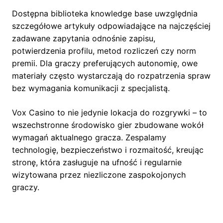
Dostępna biblioteka knowledge base uwzględnia
szczegółowe artykuły odpowiadające na najczęściej
zadawane zapytania odnośnie zapisu,
potwierdzenia profilu, metod rozliczeń czy norm
premii. Dla graczy preferujących autonomię, owe
materiały często wystarczają do rozpatrzenia spraw
bez wymagania komunikacji z specjalistą.
Vox Casino to nie jedynie lokacja do rozgrywki – to
wszechstronne środowisko gier zbudowane wokół
wymagań aktualnego gracza. Zespalamy
technologię, bezpieczeństwo i rozmaitość, kreując
stronę, która zasługuje na ufność i regularnie
wizytowana przez niezliczone zaspokojonych
graczy.