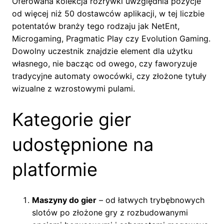
Oferowana kolekcja rozrywki uwzględnia pozycje
od więcej niż 50 dostawców aplikacji, w tej liczbie
potentatów branży tego rodzaju jak NetEnt,
Microgaming, Pragmatic Play czy Evolution Gaming.
Dowolny uczestnik znajdzie element dla użytku
własnego, nie bacząc od owego, czy faworyzuje
tradycyjne automaty owocówki, czy złożone tytuły
wizualne z wzrostowymi pulami.
Kategorie gier
udostępnione na
platformie
Maszyny do gier
– od łatwych trybębnowych
slotów po złożone gry z rozbudowanymi