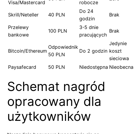
Visa/Mastercard
robocze
Do 24
Skrill/Neteller
40 PLN
Brak
godzin
Przelewy
3-5 dnie
100 PLN
Brak
bankowe
pracujących
Jedynie
Odpowiednik
Bitcoin/Ethereum
Do 2 godzin
koszt
50 PLN
sieciowa
Paysafecard
50 PLN
Niedostępna
Nieobecna
Schemat nagród
opracowany dla
użytkowników