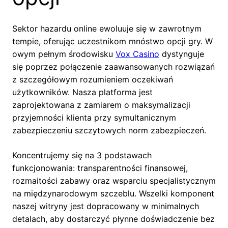
Sektor hazardu online ewoluuje się w zawrotnym
tempie, oferując uczestnikom mnóstwo opcji gry. W
owym pełnym środowisku
Vox Casino
dystynguje
się poprzez połączenie zaawansowanych rozwiązań
z szczegółowym rozumieniem oczekiwań
użytkowników. Nasza platforma jest
zaprojektowana z zamiarem o maksymalizacji
przyjemności klienta przy symultanicznym
zabezpieczeniu szczytowych norm zabezpieczeń.
Koncentrujemy się na 3 podstawach
funkcjonowania: transparentności finansowej,
rozmaitości zabawy oraz wsparciu specjalistycznym
na międzynarodowym szczeblu. Wszelki komponent
naszej witryny jest dopracowany w minimalnych
detalach, aby dostarczyć płynne doświadczenie bez