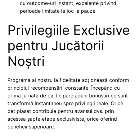
cu outcome-uri instant, excelente privind
perioade limitate la joc la pauze
Privilegiile Exclusive
pentru Jucătorii
Noștri
Programa al nostru la fidelitate acționează conform
principiul recompensării constante. Începând cu
prima jurnată de participare aduni bonusuri ce sunt
transformă instantaneu spre privilegii reale. Orice
bet plasat contribuie pentru avansul dvs. prin
acestea șapte etape exclusiviste, orice oferind
beneficii superioare.