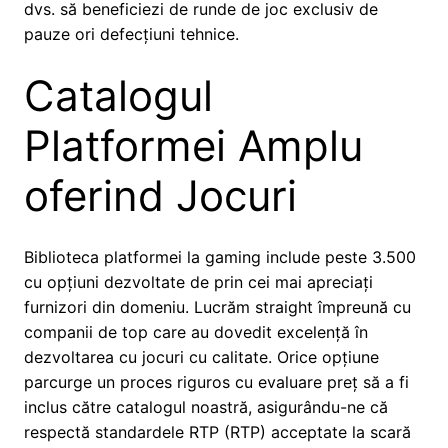
dvs. să beneficiezi de runde de joc exclusiv de
pauze ori defecțiuni tehnice.
Catalogul
Platformei Amplu
oferind Jocuri
Biblioteca platformei la gaming include peste 3.500
cu opțiuni dezvoltate de prin cei mai apreciați
furnizori din domeniu. Lucrăm straight împreună cu
companii de top care au dovedit excelență în
dezvoltarea cu jocuri cu calitate. Orice opțiune
parcurge un proces riguros cu evaluare preț să a fi
inclus către catalogul noastră, asigurându-ne că
respectă standardele RTP (RTP) acceptate la scară