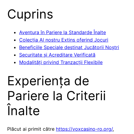
Cuprins
Aventura în Pariere la Standarde Înalte
Colecția Al nostru Extins oferind Jocuri
Beneficiile Speciale destinat Jucătorii Noștri
Securitate și Acreditare Verificată
Modalități privind Tranzacții Flexibile
Experiența de
Pariere la Criterii
Înalte
Plăcut ai primit către
https://voxcasino-ro.org/
,