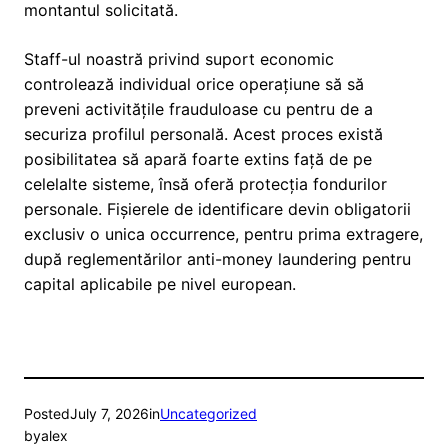
montantul solicitată.
Staff-ul noastră privind suport economic
controlează individual orice operațiune să să
preveni activitățile frauduloase cu pentru de a
securiza profilul personală. Acest proces există
posibilitatea să apară foarte extins față de pe
celelalte sisteme, însă oferă protecția fondurilor
personale. Fișierele de identificare devin obligatorii
exclusiv o unica occurrence, pentru prima extragere,
după reglementărilor anti-money laundering pentru
capital aplicabile pe nivel european.
Posted
July 7, 2026
in
Uncategorized
by
alex