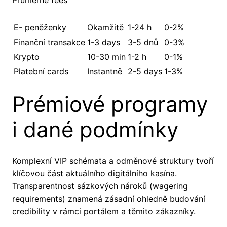
Průměrné fees
E- peněženky
Okamžitě
1-24 h
0-2%
Finanční transakce
1-3 days
3-5 dnů
0-3%
Krypto
10-30 min
1-2 h
0-1%
Platební cards
Instantně
2-5 days
1-3%
Prémiové programy
i dané podmínky
Komplexní VIP schémata a odměnové struktury tvoří
klíčovou část aktuálního digitálního kasína.
Transparentnost sázkových nároků (wagering
requirements) znamená zásadní ohledně budování
credibility v rámci portálem a těmito zákazníky.