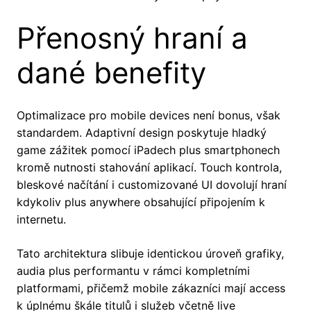
Přenosný hraní a
dané benefity
Optimalizace pro mobile devices není bonus, však
standardem. Adaptivní design poskytuje hladký
game zážitek pomocí iPadech plus smartphonech
kromě nutnosti stahování aplikací. Touch kontrola,
bleskové načítání i customizované UI dovolují hraní
kdykoliv plus anywhere obsahující připojením k
internetu.
Tato architektura slibuje identickou úroveň grafiky,
audia plus performantu v rámci kompletními
platformami, přičemž mobile zákazníci mají access
k úplnému škále titulů i služeb včetně live