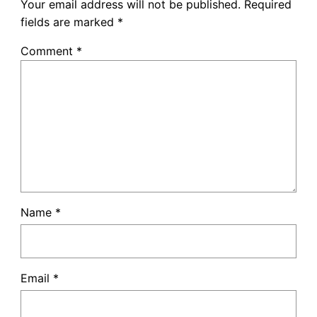
Your email address will not be published.
Required
fields are marked
*
Comment
*
Name
*
Email
*