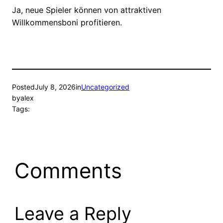
Ja, neue Spieler können von attraktiven
Willkommensboni profitieren.
Posted
July 8, 2026
in
Uncategorized
by
alex
Tags:
Comments
Leave a Reply