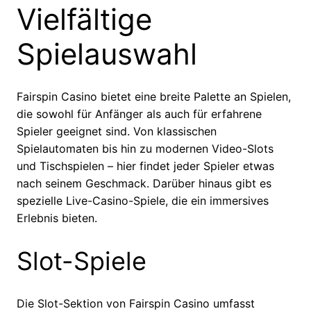
Vielfältige
Spielauswahl
Fairspin Casino bietet eine breite Palette an Spielen,
die sowohl für Anfänger als auch für erfahrene
Spieler geeignet sind. Von klassischen
Spielautomaten bis hin zu modernen Video-Slots
und Tischspielen – hier findet jeder Spieler etwas
nach seinem Geschmack. Darüber hinaus gibt es
spezielle Live-Casino-Spiele, die ein immersives
Erlebnis bieten.
Slot-Spiele
Die Slot-Sektion von Fairspin Casino umfasst