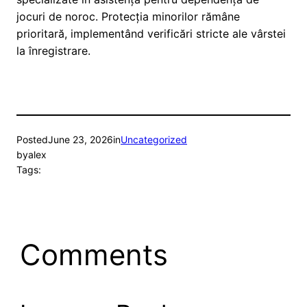
jocuri de noroc. Protecția minorilor rămâne
prioritară, implementând verificări stricte ale vârstei
la înregistrare.
Posted
June 23, 2026
in
Uncategorized
by
alex
Tags:
Comments