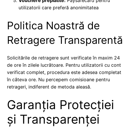
Vouchere preplătite:
Paysafecard pentru
utilizatorii care preferă anonimitatea
Politica Noastră de
Retragere Transparentă
Solicitările de retragere sunt verificate în maxim 24
de ore în zilele lucrătoare. Pentru utilizatorii cu cont
verificat complet, procedura este adesea completat
în câteva ore. Nu percepem comisioane pentru
retrageri, indiferent de metoda aleasă.
Garanția Protecției
și Transparenței