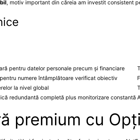
bil
, motiv important din căreia am investit consistent p
nice
ară pentru datelor personale precum și financiare
T
pentru numere întâmplătoare verificat obiectiv
F
elor la nivel global
T
hnică redundantă completă plus monitorizare constantă
A
ră premium cu Opț