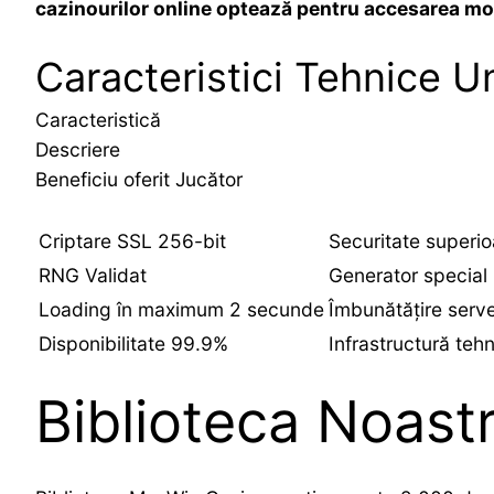
cazinourilor online optează pentru accesarea mo
Caracteristici Tehnice U
Caracteristică
Descriere
Beneficiu oferit Jucător
Criptare SSL 256-bit
Securitate superio
RNG Validat
Generator special 
Loading în maximum 2 secunde
Îmbunătățire server
Disponibilitate 99.9%
Infrastructură te
Biblioteca Noast