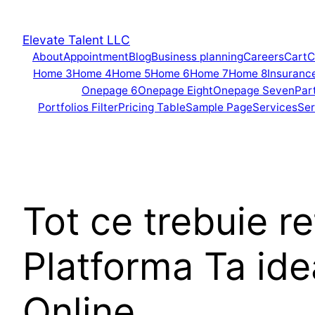
Skip
to
Elevate Talent LLC
content
About
Appointment
Blog
Business planning
Careers
Cart
C
Home 3
Home 4
Home 5
Home 6
Home 7
Home 8
Insuranc
Onepage 6
Onepage Eight
Onepage Seven
Par
Portfolios Filter
Pricing Table
Sample Page
Services
Ser
Tot ce trebuie r
Platforma Ta id
Online