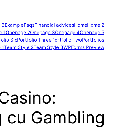
 3
Example
Faqs
Financial advices
Home
Home 2
e 1
Onepage 2
Onepage 3
Onepage 4
Onepage 5
olio Six
Portfolio Three
Portfolio Two
Portfolios
 1
Team Style 2
Team Style 3
WPForms Preview
 Casino:
g cu Gambling