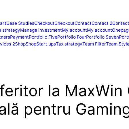
art
Case Studies
Checkout
Checkout
Contact
Contact 2
Contact
e strategy
Manage investment
My account
My account
Onepag
tners
Payment
Portfolio Five
Portfolio Four
Portfolio Seven
Portf
vices 2
Shop
Shop
Start ups
Tax strategy
Team Filter
Team Style
eferitor la MaxWin
eală pentru Gamin