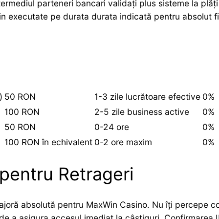
ermediul parteneri bancari validați plus sisteme la plăț
vin executate pe durata durata indicată pentru absolut 
)
50 RON
1-3 zile lucrătoare efective
0%
100 RON
2-5 zile business active
0%
50 RON
0-24 ore
0%
100 RON în echivalent
0-2 ore maxim
0%
 pentru Retrageri
e majoră absolută pentru MaxWin Casino. Nu îți percepe c
 de a asigura accesul imediat la câștiguri. Confirmarea