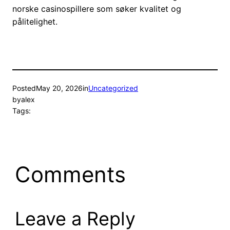
norske casinospillere som søker kvalitet og
pålitelighet.
Posted
May 20, 2026
in
Uncategorized
by
alex
Tags:
Comments
Leave a Reply