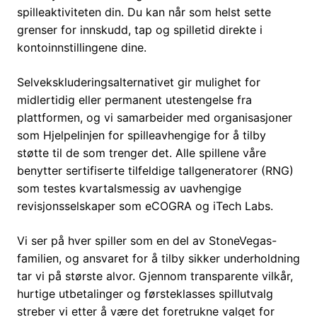
spilleaktiviteten din. Du kan når som helst sette
grenser for innskudd, tap og spilletid direkte i
kontoinnstillingene dine.
Selvekskluderingsalternativet gir mulighet for
midlertidig eller permanent utestengelse fra
plattformen, og vi samarbeider med organisasjoner
som Hjelpelinjen for spilleavhengige for å tilby
støtte til de som trenger det. Alle spillene våre
benytter sertifiserte tilfeldige tallgeneratorer (RNG)
som testes kvartalsmessig av uavhengige
revisjonsselskaper som eCOGRA og iTech Labs.
Vi ser på hver spiller som en del av StoneVegas-
familien, og ansvaret for å tilby sikker underholdning
tar vi på største alvor. Gjennom transparente vilkår,
hurtige utbetalinger og førsteklasses spillutvalg
streber vi etter å være det foretrukne valget for