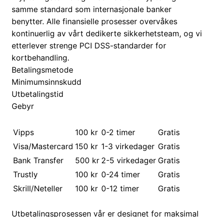
samme standard som internasjonale banker
benytter. Alle finansielle prosesser overvåkes
kontinuerlig av vårt dedikerte sikkerhetsteam, og vi
etterlever strenge PCI DSS-standarder for
kortbehandling.
Betalingsmetode
Minimumsinnskudd
Utbetalingstid
Gebyr
Vipps
100 kr
0-2 timer
Gratis
Visa/Mastercard
150 kr
1-3 virkedager
Gratis
Bank Transfer
500 kr
2-5 virkedager
Gratis
Trustly
100 kr
0-24 timer
Gratis
Skrill/Neteller
100 kr
0-12 timer
Gratis
Utbetalingsprosessen vår er designet for maksimal