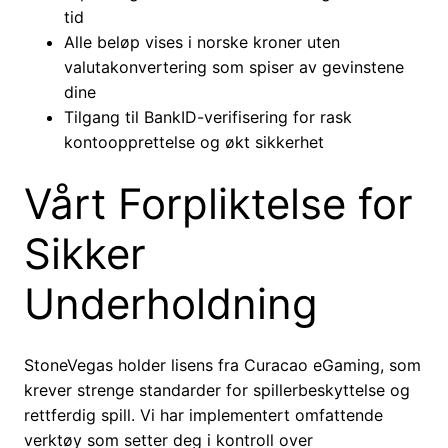
tid
Alle beløp vises i norske kroner uten
valutakonvertering som spiser av gevinstene
dine
Tilgang til BankID-verifisering for rask
kontoopprettelse og økt sikkerhet
Vårt Forpliktelse for
Sikker
Underholdning
StoneVegas holder lisens fra Curacao eGaming, som
krever strenge standarder for spillerbeskyttelse og
rettferdig spill. Vi har implementert omfattende
verktøy som setter deg i kontroll over