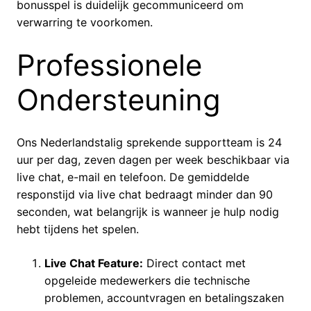
bonusspel is duidelijk gecommuniceerd om
verwarring te voorkomen.
Professionele
Ondersteuning
Ons Nederlandstalig sprekende supportteam is 24
uur per dag, zeven dagen per week beschikbaar via
live chat, e-mail en telefoon. De gemiddelde
responstijd via live chat bedraagt minder dan 90
seconden, wat belangrijk is wanneer je hulp nodig
hebt tijdens het spelen.
Live Chat Feature:
Direct contact met
opgeleide medewerkers die technische
problemen, accountvragen en betalingszaken