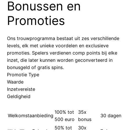
Bonussen en
Promoties
Ons trouwprogramma bestaat uit zes verschillende
levels, elk met unieke voordelen en exclusieve
promoties. Spelers verdienen comp points bij elke
inzet, die later kunnen worden geconverteerd in
bonusgeld of gratis spins.
Promotie Type
Waarde
Inzetvereiste
Geldigheid
100% tot
35x
Welkomstaanbieding
30 dagen
500 euro
bonus
50% tot
30x