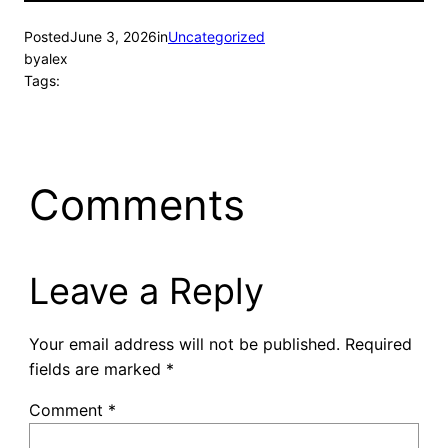
Posted
June 3, 2026
in
Uncategorized
by
alex
Tags:
Comments
Leave a Reply
Your email address will not be published.
Required
fields are marked
*
Comment
*