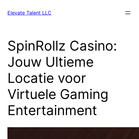
Skip
to
Elevate Talent LLC
content
SpinRollz Casino:
Jouw Ultieme
Locatie voor
Virtuele Gaming
Entertainment