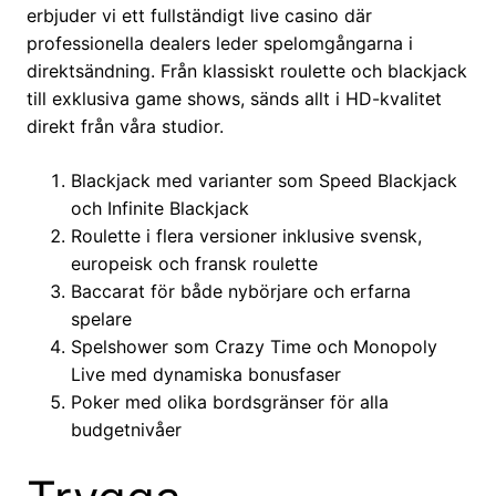
erbjuder vi ett fullständigt live casino där
professionella dealers leder spelomgångarna i
direktsändning. Från klassiskt roulette och blackjack
till exklusiva game shows, sänds allt i HD-kvalitet
direkt från våra studior.
Blackjack med varianter som Speed Blackjack
och Infinite Blackjack
Roulette i flera versioner inklusive svensk,
europeisk och fransk roulette
Baccarat för både nybörjare och erfarna
spelare
Spelshower som Crazy Time och Monopoly
Live med dynamiska bonusfaser
Poker med olika bordsgränser för alla
budgetnivåer