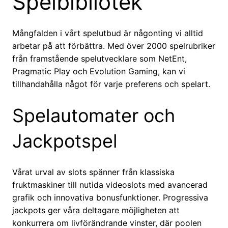
Spelbibliotek
Mångfalden i vårt spelutbud är någonting vi alltid
arbetar på att förbättra. Med över 2000 spelrubriker
från framstående spelutvecklare som NetEnt,
Pragmatic Play och Evolution Gaming, kan vi
tillhandahålla något för varje preferens och spelart.
Spelautomater och
Jackpotspel
Vårat urval av slots spänner från klassiska
fruktmaskiner till nutida videoslots med avancerad
grafik och innovativa bonusfunktioner. Progressiva
jackpots ger våra deltagare möjligheten att
konkurrera om livförändrande vinster, där poolen