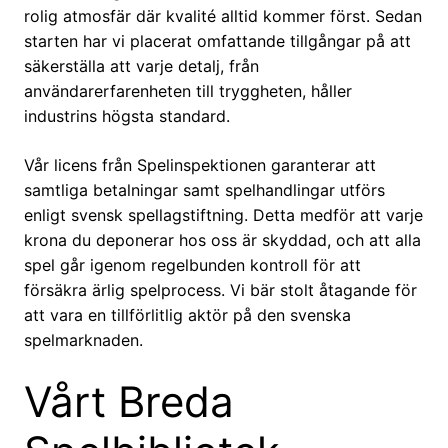
rolig atmosfär där kvalité alltid kommer först. Sedan
starten har vi placerat omfattande tillgångar på att
säkerställa att varje detalj, från
användarerfarenheten till tryggheten, håller
industrins högsta standard.
Vår licens från Spelinspektionen garanterar att
samtliga betalningar samt spelhandlingar utförs
enligt svensk spellagstiftning. Detta medför att varje
krona du deponerar hos oss är skyddad, och att alla
spel går igenom regelbunden kontroll för att
försäkra ärlig spelprocess. Vi bär stolt åtagande för
att vara en tillförlitlig aktör på den svenska
spelmarknaden.
Vårt Breda