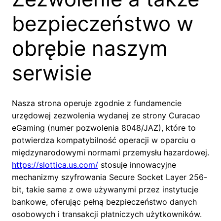
bezpieczeństwo w
obrębie naszym
serwisie
Nasza strona operuje zgodnie z fundamencie
urzędowej zezwolenia wydanej ze strony Curacao
eGaming (numer pozwolenia 8048/JAZ), które to
potwierdza kompatybilność operacji w oparciu o
międzynarodowymi normami przemysłu hazardowej.
https://slottica.us.com/
stosuje innowacyjne
mechanizmy szyfrowania Secure Socket Layer 256-
bit, takie same z owe używanymi przez instytucje
bankowe, oferując pełną bezpieczeństwo danych
osobowych i transakcji płatniczych użytkowników.