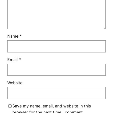
Name
*
Email
*
Website
Save my name, email, and website in this
browser for the next time I comment.