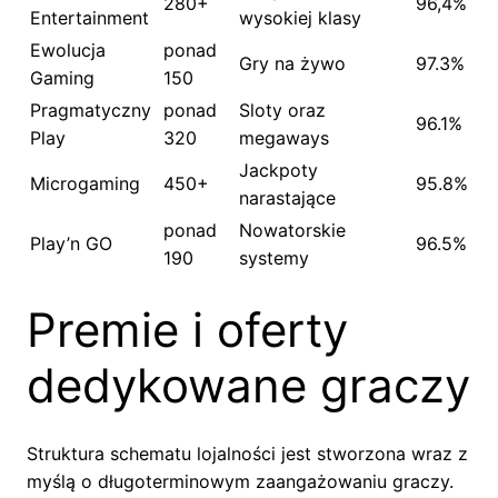
280+
96,4%
Entertainment
wysokiej klasy
Ewolucja
ponad
Gry na żywo
97.3%
Gaming
150
Pragmatyczny
ponad
Sloty oraz
96.1%
Play
320
megaways
Jackpoty
Microgaming
450+
95.8%
narastające
ponad
Nowatorskie
Play’n GO
96.5%
190
systemy
Premie i oferty
dedykowane graczy
Struktura schematu lojalności jest stworzona wraz z
myślą o długoterminowym zaangażowaniu graczy.