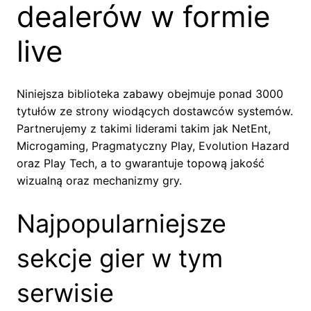
dealerów w formie
live
Niniejsza biblioteka zabawy obejmuje ponad 3000
tytułów ze strony wiodących dostawców systemów.
Partnerujemy z takimi liderami takim jak NetEnt,
Microgaming, Pragmatyczny Play, Evolution Hazard
oraz Play Tech, a to gwarantuje topową jakość
wizualną oraz mechanizmy gry.
Najpopularniejsze
sekcje gier w tym
serwisie