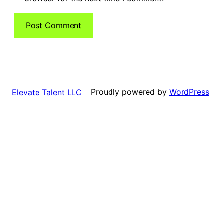
Proudly powered by
WordPress
Elevate Talent LLC