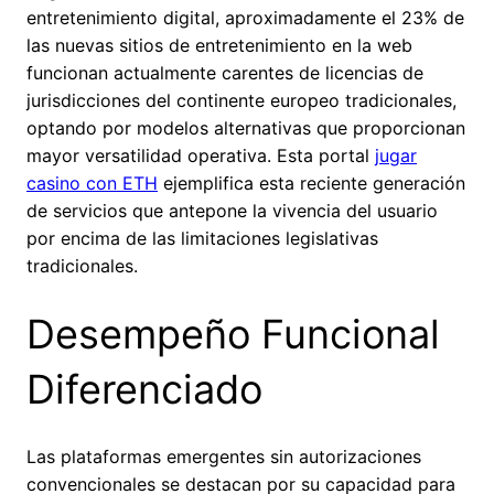
entretenimiento digital, aproximadamente el 23% de
las nuevas sitios de entretenimiento en la web
funcionan actualmente carentes de licencias de
jurisdicciones del continente europeo tradicionales,
optando por modelos alternativas que proporcionan
mayor versatilidad operativa. Esta portal
jugar
casino con ETH
ejemplifica esta reciente generación
de servicios que antepone la vivencia del usuario
por encima de las limitaciones legislativas
tradicionales.
Desempeño Funcional
Diferenciado
Las plataformas emergentes sin autorizaciones
convencionales se destacan por su capacidad para