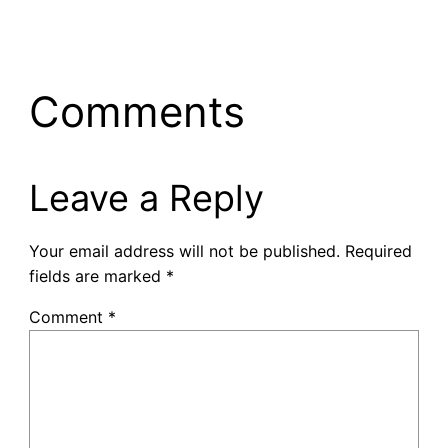
Comments
Leave a Reply
Your email address will not be published.
Required
fields are marked
*
Comment
*