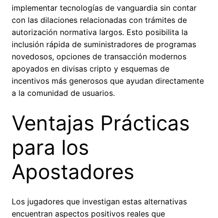
implementar tecnologías de vanguardia sin contar
con las dilaciones relacionadas con trámites de
autorización normativa largos. Esto posibilita la
inclusión rápida de suministradores de programas
novedosos, opciones de transacción modernos
apoyados en divisas cripto y esquemas de
incentivos más generosos que ayudan directamente
a la comunidad de usuarios.
Ventajas Prácticas
para los
Apostadores
Los jugadores que investigan estas alternativas
encuentran aspectos positivos reales que