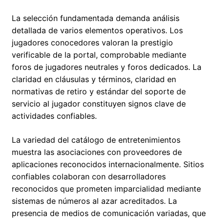
La selección fundamentada demanda análisis
detallada de varios elementos operativos. Los
jugadores conocedores valoran la prestigio
verificable de la portal, comprobable mediante
foros de jugadores neutrales y foros dedicados. La
claridad en cláusulas y términos, claridad en
normativas de retiro y estándar del soporte de
servicio al jugador constituyen signos clave de
actividades confiables.
La variedad del catálogo de entretenimientos
muestra las asociaciones con proveedores de
aplicaciones reconocidos internacionalmente. Sitios
confiables colaboran con desarrolladores
reconocidos que prometen imparcialidad mediante
sistemas de números al azar acreditados. La
presencia de medios de comunicación variadas, que