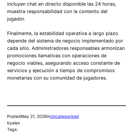
incluyen chat en directo disponible las 24 horas,
muestra responsabilidad con la contento del
jugador.
Finalmente, la estabilidad operativa a largo plazo
depende del sistema de negocio implementado por
cada sitio. Administradores responsables armonizan
promociones llamativas con operaciones de
negocio viables, asegurando acceso constante de
servicios y ejecución a tiempo de compromisos
monetarias con su comunidad de jugadores.
Posted
May 21, 2026
in
Uncategorized
by
alex
Tags: