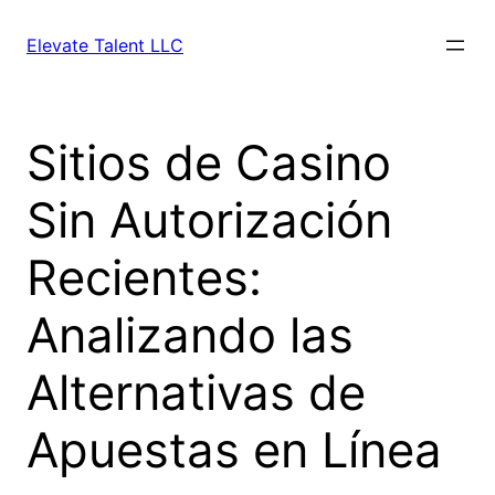
Skip
to
Elevate Talent LLC
content
Sitios de Casino
Sin Autorización
Recientes:
Analizando las
Alternativas de
Apuestas en Línea