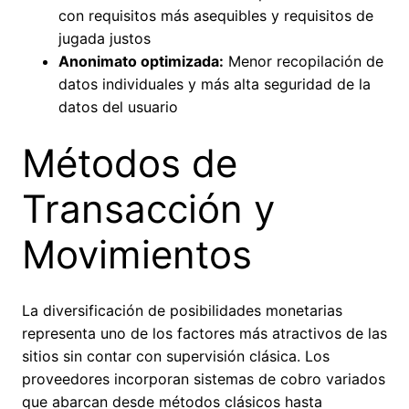
con requisitos más asequibles y requisitos de
jugada justos
Anonimato optimizada:
Menor recopilación de
datos individuales y más alta seguridad de la
datos del usuario
Métodos de
Transacción y
Movimientos
La diversificación de posibilidades monetarias
representa uno de los factores más atractivos de las
sitios sin contar con supervisión clásica. Los
proveedores incorporan sistemas de cobro variados
que abarcan desde métodos clásicos hasta