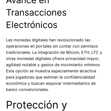
Avance en
Transacciones
Electrónicos
Las monedas digitales han revolucionado las
operaciones en portales sin contar con permisos
tradicionales. La integración de Bitcoin, ETH, LTC y
otras monedas digitales ofrece privacidad mayor,
agilidad notable y gastos de movimiento mínimos.
Esta opción se muestra especialmente atractiva
para jugadores que estiman la confidencialidad
económica y buscan esquivar intermediarios de
banco convencionales.
Protección y