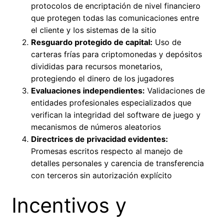
protocolos de encriptación de nivel financiero
que protegen todas las comunicaciones entre
el cliente y los sistemas de la sitio
Resguardo protegido de capital:
Uso de
carteras frías para criptomonedas y depósitos
divididas para recursos monetarios,
protegiendo el dinero de los jugadores
Evaluaciones independientes:
Validaciones de
entidades profesionales especializados que
verifican la integridad del software de juego y
mecanismos de números aleatorios
Directrices de privacidad evidentes:
Promesas escritos respecto al manejo de
detalles personales y carencia de transferencia
con terceros sin autorización explícito
Incentivos y