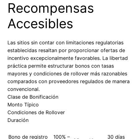
Recompensas
Accesibles
Las sitios sin contar con limitaciones regulatorias
establecidas resaltan por proporcionar ofertas de
incentivo excepcionalmente favorables. La libertad
práctica permite estructurar bonos con tasas
mayores y condiciones de rollover más razonables
comparados con proveedores regulados de manera
convencional.
Clase de Bonificación
Monto Típico
Condiciones de Rollover
Duración
Bono de registro
100% –
30 días