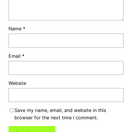
Name
*
Email
*
Website
Save my name, email, and website in this
browser for the next time I comment.