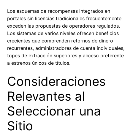
Los esquemas de recompensas integrados en
portales sin licencias tradicionales frecuentemente
exceden las propuestas de operadores regulados.
Los sistemas de varios niveles ofrecen beneficios
crecientes que comprenden retornos de dinero
recurrentes, administradores de cuenta individuales,
topes de extracción superiores y acceso preferente
a estrenos únicos de títulos.
Consideraciones
Relevantes al
Seleccionar una
Sitio