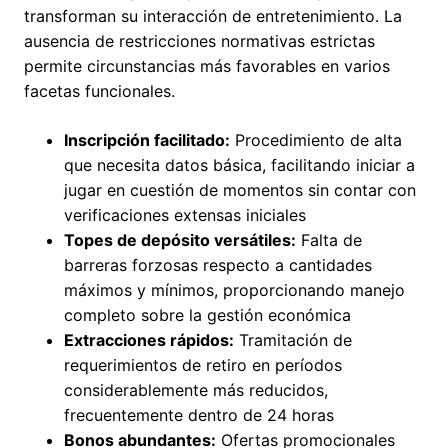
transforman su interacción de entretenimiento. La
ausencia de restricciones normativas estrictas
permite circunstancias más favorables en varios
facetas funcionales.
Inscripción facilitado:
Procedimiento de alta
que necesita datos básica, facilitando iniciar a
jugar en cuestión de momentos sin contar con
verificaciones extensas iniciales
Topes de depósito versátiles:
Falta de
barreras forzosas respecto a cantidades
máximos y mínimos, proporcionando manejo
completo sobre la gestión económica
Extracciones rápidos:
Tramitación de
requerimientos de retiro en períodos
considerablemente más reducidos,
frecuentemente dentro de 24 horas
Bonos abundantes:
Ofertas promocionales