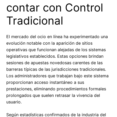
contar con Control
Tradicional
El mercado del ocio en línea ha experimentado una
evolución notable con la aparición de sitios
operativas que funcionan alejadas de los sistemas
legislativos establecidos. Estas opciones brindan
sesiones de apuestas novedosas carentes de las
barreras típicas de las jurisdicciones tradicionales.
Los administradores que trabajan bajo este sistema
proporcionan acceso instantáneo a sus
prestaciones, eliminando procedimientos formales
prolongados que suelen retrasar la vivencia del
usuario.
Según estadísticas confirmados de la industria del