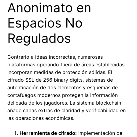
Anonimato en
Espacios No
Regulados
Contrario a ideas incorrectas, numerosas
plataformas operando fuera de áreas establecidas
incorporan medidas de protección sólidas. El
cifrado SSL de 256 binary digits, sistemas de
autenticación de dos elementos y esquemas de
cortafuegos modernos protegen la información
delicada de los jugadores. La sistema blockchain
añade capas extras de claridad y verificabilidad en
las operaciones económicas.
Herramienta de cifrado:
Implementación de