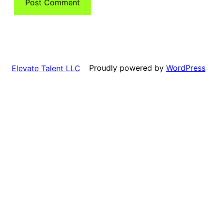
Proudly powered by
WordPress
Elevate Talent LLC