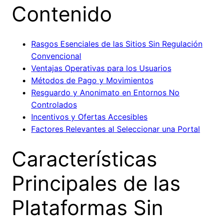
Contenido
Rasgos Esenciales de las Sitios Sin Regulación
Convencional
Ventajas Operativas para los Usuarios
Métodos de Pago y Movimientos
Resguardo y Anonimato en Entornos No
Controlados
Incentivos y Ofertas Accesibles
Factores Relevantes al Seleccionar una Portal
Características
Principales de las
Plataformas Sin