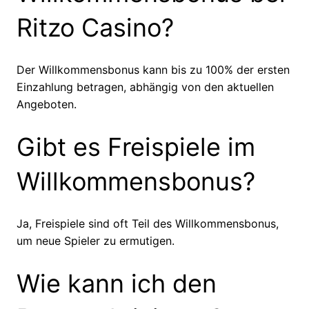
Ritzo Casino?
Der Willkommensbonus kann bis zu 100% der ersten
Einzahlung betragen, abhängig von den aktuellen
Angeboten.
Gibt es Freispiele im
Willkommensbonus?
Ja, Freispiele sind oft Teil des Willkommensbonus,
um neue Spieler zu ermutigen.
Wie kann ich den