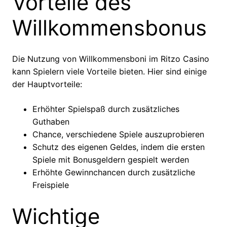
Vorteile des
Willkommensbonus
Die Nutzung von Willkommensboni im Ritzo Casino
kann Spielern viele Vorteile bieten. Hier sind einige
der Hauptvorteile:
Erhöhter Spielspaß durch zusätzliches
Guthaben
Chance, verschiedene Spiele auszuprobieren
Schutz des eigenen Geldes, indem die ersten
Spiele mit Bonusgeldern gespielt werden
Erhöhte Gewinnchancen durch zusätzliche
Freispiele
Wichtige