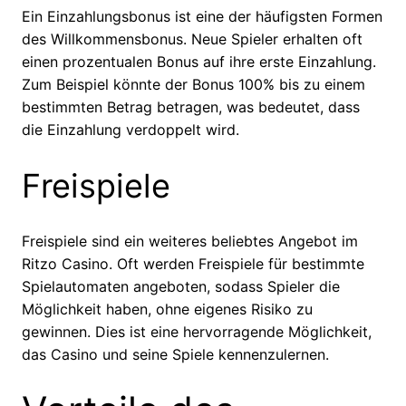
Ein Einzahlungsbonus ist eine der häufigsten Formen
des Willkommensbonus. Neue Spieler erhalten oft
einen prozentualen Bonus auf ihre erste Einzahlung.
Zum Beispiel könnte der Bonus 100% bis zu einem
bestimmten Betrag betragen, was bedeutet, dass
die Einzahlung verdoppelt wird.
Freispiele
Freispiele sind ein weiteres beliebtes Angebot im
Ritzo Casino. Oft werden Freispiele für bestimmte
Spielautomaten angeboten, sodass Spieler die
Möglichkeit haben, ohne eigenes Risiko zu
gewinnen. Dies ist eine hervorragende Möglichkeit,
das Casino und seine Spiele kennenzulernen.