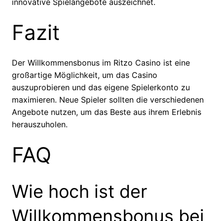
innovative Spielangebote auszeichnet.
Fazit
Der Willkommensbonus im Ritzo Casino ist eine
großartige Möglichkeit, um das Casino
auszuprobieren und das eigene Spielerkonto zu
maximieren. Neue Spieler sollten die verschiedenen
Angebote nutzen, um das Beste aus ihrem Erlebnis
herauszuholen.
FAQ
Wie hoch ist der
Willkommensbonus bei