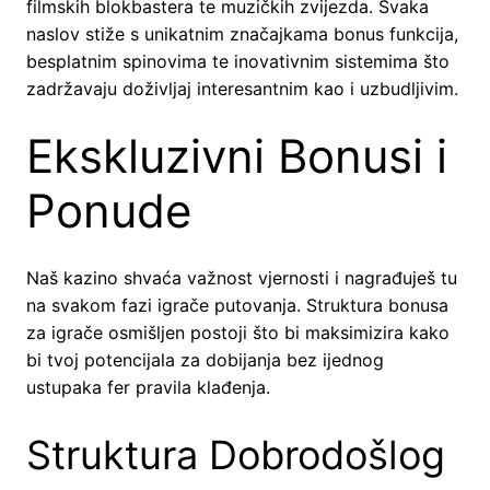
filmskih blokbastera te muzičkih zvijezda. Svaka
naslov stiže s unikatnim značajkama bonus funkcija,
besplatnim spinovima te inovativnim sistemima što
zadržavaju doživljaj interesantnim kao i uzbudljivim.
Ekskluzivni Bonusi i
Ponude
Naš kazino shvaća važnost vjernosti i nagrađuješ tu
na svakom fazi igrače putovanja. Struktura bonusa
za igrače osmišljen postoji što bi maksimizira kako
bi tvoj potencijala za dobijanja bez ijednog
ustupaka fer pravila klađenja.
Struktura Dobrodošlog