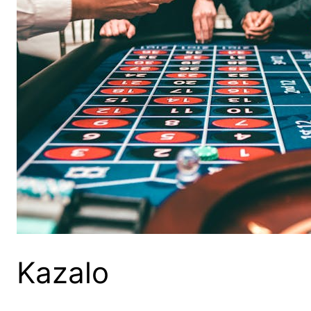
Kazalo