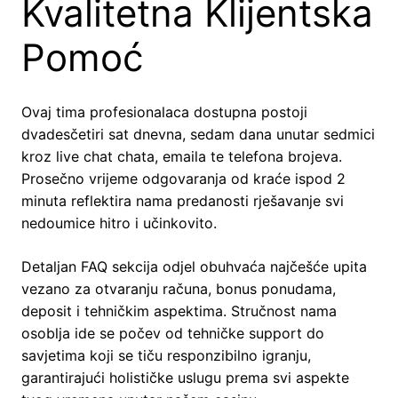
Kvalitetna Klijentska
Pomoć
Ovaj tima profesionalaca dostupna postoji
dvadesčetiri sat dnevna, sedam dana unutar sedmici
kroz live chat chata, emaila te telefona brojeva.
Prosečno vrijeme odgovaranja od kraće ispod 2
minuta reflektira nama predanosti rješavanje svi
nedoumice hitro i učinkovito.
Detaljan FAQ sekcija odjel obuhvaća najčešće upita
vezano za otvaranju računa, bonus ponudama,
deposit i tehničkim aspektima. Stručnost nama
osoblja ide se počev od tehničke support do
savjetima koji se tiču responzibilno igranju,
garantirajući holističke uslugu prema svi aspekte