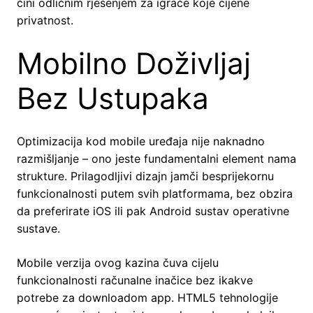
čini odličnim rješenjem za igrače koje cijene
privatnost.
Mobilno Doživljaj
Bez Ustupaka
Optimizacija kod mobile uređaja nije naknadno
razmišljanje – ono jeste fundamentalni element nama
strukture. Prilagodljivi dizajn jamči besprijekornu
funkcionalnosti putem svih platformama, bez obzira
da preferirate iOS ili pak Android sustav operativne
sustave.
Mobile verzija ovog kazina čuva cijelu
funkcionalnosti računalne inačice bez ikakve
potrebe za downloadom app. HTML5 tehnologije