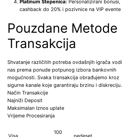
Platinum Stepenica:
Personalizirani bonusi,
cashback do 20% i pozivnice na VIP evente
Pouzdane Metode
Transakcija
Shvatanje različitih potreba ovdašnjih igrača vodi
nas prema ponude potpunog izbora bankovnih
mogućnosti. Svaka transakcija obrađujemo kroz
sigurne kanale koje garantiraju brzinu i diskreciju.
Način Transakcije
Najniži Deposit
Maksimalan Iznos uplate
Vrijeme Procesiranja
100
Visa
pedeset