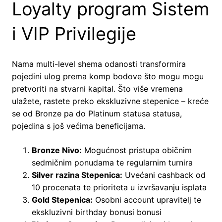
Loyalty program Sistem
i VIP Privilegije
Nama multi-level shema odanosti transformira
pojedini ulog prema komp bodove što mogu mogu
pretvoriti na stvarni kapital. Što više vremena
ulažete, rastete preko ekskluzivne stepenice – kreće
se od Bronze pa do Platinum statusa statusa,
pojedina s još većima beneficijama.
Bronze Nivo:
Mogućnost pristupa običnim
sedmičnim ponudama te regularnim turnira
Silver razina Stepenica:
Uvećani cashback od
10 procenata te prioriteta u izvršavanju isplata
Gold Stepenica:
Osobni account upravitelj te
ekskluzivni birthday bonusi bonusi