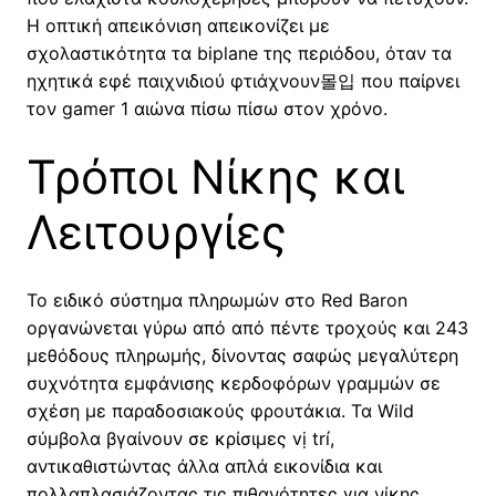
Η οπτική απεικόνιση απεικονίζει με
σχολαστικότητα τα biplane της περιόδου, όταν τα
ηχητικά εφέ παιχνιδιού φτιάχνουν몰입 που παίρνει
τον gamer 1 αιώνα πίσω πίσω στον χρόνο.
Τρόποι Νίκης και
Λειτουργίες
Το ειδικό σύστημα πληρωμών στο Red Baron
οργανώνεται γύρω από από πέντε τροχούς και 243
μεθόδους πληρωμής, δίνοντας σαφώς μεγαλύτερη
συχνότητα εμφάνισης κερδοφόρων γραμμών σε
σχέση με παραδοσιακούς φρουτάκια. Τα Wild
σύμβολα βγαίνουν σε κρίσιμες vị trí,
αντικαθιστώντας άλλα απλά εικονίδια και
πολλαπλασιάζοντας τις πιθανότητες για νίκης.