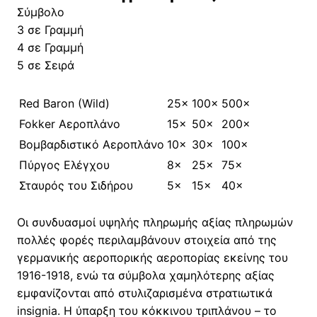
Σύμβολο
3 σε Γραμμή
4 σε Γραμμή
5 σε Σειρά
Red Baron (Wild)
25×
100×
500×
Fokker Αεροπλάνο
15×
50×
200×
Βομβαρδιστικό Αεροπλάνο
10×
30×
100×
Πύργος Ελέγχου
8×
25×
75×
Σταυρός του Σιδήρου
5×
15×
40×
Οι συνδυασμοί υψηλής πληρωμής αξίας πληρωμών
πολλές φορές περιλαμβάνουν στοιχεία από της
γερμανικής αεροπορικής αεροπορίας εκείνης του
1916-1918, ενώ τα σύμβολα χαμηλότερης αξίας
εμφανίζονται από στυλιζαρισμένα στρατιωτικά
insignia. Η ύπαρξη του κόκκινου τριπλάνου – το