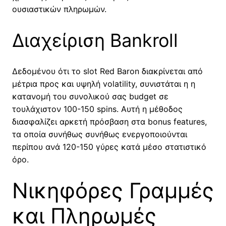
ουσιαστικών πληρωμών.
Διαχείριση Bankroll
Δεδομένου ότι το slot Red Baron διακρίνεται από
μέτρια προς και υψηλή volatility, συνιστάται η η
κατανομή του συνολικού σας budget σε
τουλάχιστον 100-150 spins. Αυτή η μέθοδος
διασφαλίζει αρκετή πρόσβαση στα bonus features,
τα οποία συνήθως συνήθως ενεργοποιούνται
περίπου ανά 120-150 γύρες κατά μέσο στατιστικό
όρο.
Νικηφόρες Γραμμές
και Πληρωμές