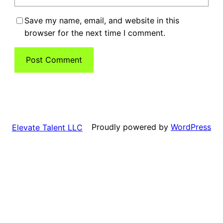
Save my name, email, and website in this
browser for the next time I comment.
Proudly powered by
WordPress
Elevate Talent LLC