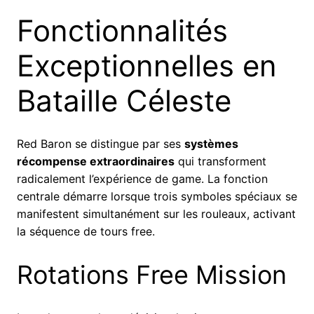
Fonctionnalités
Exceptionnelles en
Bataille Céleste
Red Baron se distingue par ses
systèmes
récompense extraordinaires
qui transforment
radicalement l’expérience de game. La fonction
centrale démarre lorsque trois symboles spéciaux se
manifestent simultanément sur les rouleaux, activant
la séquence de tours free.
Rotations Free Mission