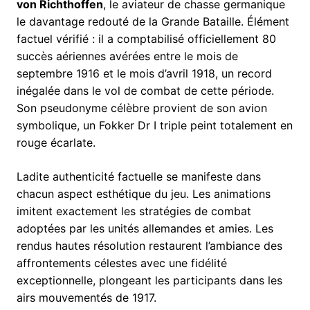
von Richthoffen
, le aviateur de chasse germanique
le davantage redouté de la Grande Bataille. Élément
factuel vérifié : il a comptabilisé officiellement 80
succès aériennes avérées entre le mois de
septembre 1916 et le mois d’avril 1918, un record
inégalée dans le vol de combat de cette période.
Son pseudonyme célèbre provient de son avion
symbolique, un Fokker Dr I triple peint totalement en
rouge écarlate.
Ladite authenticité factuelle se manifeste dans
chacun aspect esthétique du jeu. Les animations
imitent exactement les stratégies de combat
adoptées par les unités allemandes et amies. Les
rendus hautes résolution restaurent l’ambiance des
affrontements célestes avec une fidélité
exceptionnelle, plongeant les participants dans les
airs mouvementés de 1917.