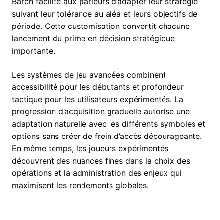
Baron facilite aux parieurs d’adapter leur stratégie
suivant leur tolérance au aléa et leurs objectifs de
période. Cette customisation convertit chacune
lancement du prime en décision stratégique
importante.
Les systèmes de jeu avancées combinent
accessibilité pour les débutants et profondeur
tactique pour les utilisateurs expérimentés. La
progression d’acquisition graduelle autorise une
adaptation naturelle avec les différents symboles et
options sans créer de frein d’accès décourageante.
En même temps, les joueurs expérimentés
découvrent des nuances fines dans la choix des
opérations et la administration des enjeux qui
maximisent les rendements globales.