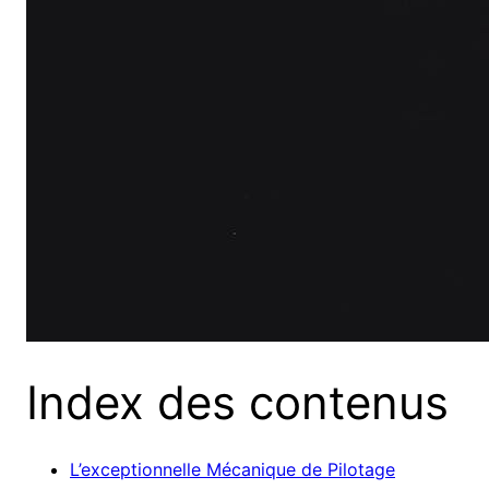
Index des contenus
L’exceptionnelle Mécanique de Pilotage