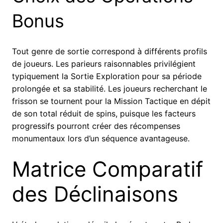
Bonus
Tout genre de sortie correspond à différents profils
de joueurs. Les parieurs raisonnables privilégient
typiquement la Sortie Exploration pour sa période
prolongée et sa stabilité. Les joueurs recherchant le
frisson se tournent pour la Mission Tactique en dépit
de son total réduit de spins, puisque les facteurs
progressifs pourront créer des récompenses
monumentaux lors d’un séquence avantageuse.
Matrice Comparatif
des Déclinaisons