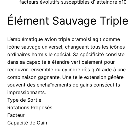
facteurs évolutifs susceptibles d’ atteindre x10
Élément Sauvage Triple
L’emblématique avion triple cramoisi agit comme
icône sauvage universel, changeant tous les icônes
ordinaires hormis le spécial. Sa spécificité consiste
dans sa capacité à étendre verticalement pour
recouvrir l’ensemble du cylindre dès qu’il aide à une
combinaison gagnante. Une telle extension génère
souvent des enchaînements de gains consécutifs
impressionnants.
Type de Sortie
Rotations Proposés
Facteur
Capacité de Gain