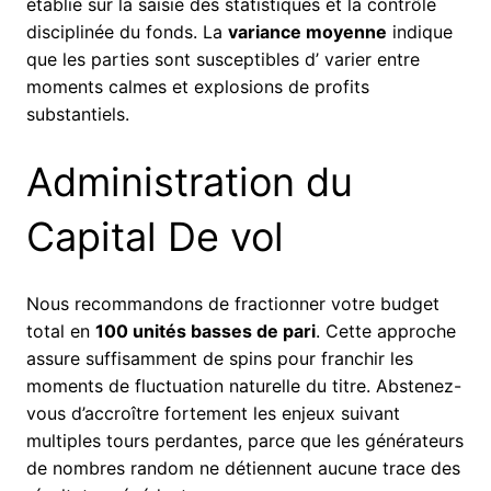
établie sur la saisie des statistiques et la contrôle
disciplinée du fonds. La
variance moyenne
indique
que les parties sont susceptibles d’ varier entre
moments calmes et explosions de profits
substantiels.
Administration du
Capital De vol
Nous recommandons de fractionner votre budget
total en
100 unités basses de pari
. Cette approche
assure suffisamment de spins pour franchir les
moments de fluctuation naturelle du titre. Abstenez-
vous d’accroître fortement les enjeux suivant
multiples tours perdantes, parce que les générateurs
de nombres random ne détiennent aucune trace des