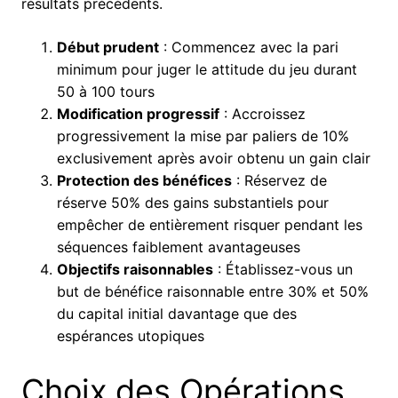
résultats précédents.
Début prudent
: Commencez avec la pari
minimum pour juger le attitude du jeu durant
50 à 100 tours
Modification progressif
: Accroissez
progressivement la mise par paliers de 10%
exclusivement après avoir obtenu un gain clair
Protection des bénéfices
: Réservez de
réserve 50% des gains substantiels pour
empêcher de entièrement risquer pendant les
séquences faiblement avantageuses
Objectifs raisonnables
: Établissez-vous un
but de bénéfice raisonnable entre 30% et 50%
du capital initial davantage que des
espérances utopiques
Choix des Opérations