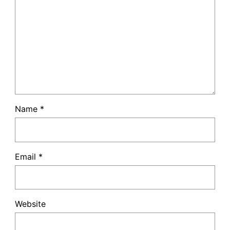
Name
*
Email
*
Website