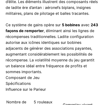
d’élite. Les éléments illustrent des composants réels
de ladite ère d’antan : aéronefs biplans, insignes
militaires, plans de pilotage et balles tracantes.
Ce système de gains opère sur
5 bobines
avec
243
façons de remporter
, éliminant ainsi les lignes de
récompenses traditionnelles. Ladite configuration
autorise aux icônes identiques sur bobines
adjacents de générer des associations payantes,
augmentant considérablement les possibilités de
récompense. La volatilité moyenne du jeu garantit
un balance idéal entre fréquence de profits et
sommes importants.
Composant de Jeu
Spécifications
Influence sur le Parieur
Nombre de
5 rouleaux
Gameplay vivant