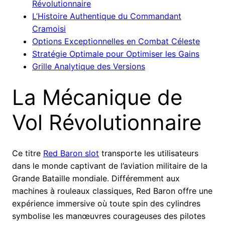
Révolutionnaire
L’Histoire Authentique du Commandant
Cramoisi
Options Exceptionnelles en Combat Céleste
Stratégie Optimale pour Optimiser les Gains
Grille Analytique des Versions
La Mécanique de
Vol Révolutionnaire
Ce titre
Red Baron slot
transporte les utilisateurs
dans le monde captivant de l’aviation militaire de la
Grande Bataille mondiale. Différemment aux
machines à rouleaux classiques, Red Baron offre une
expérience immersive où toute spin des cylindres
symbolise les manœuvres courageuses des pilotes