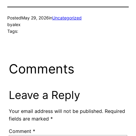
Posted
May 29, 2026
in
Uncategorized
by
alex
Tags:
Comments
Leave a Reply
Your email address will not be published.
Required
fields are marked
*
Comment
*