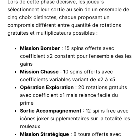
Lors de cette phase décisive, les joueurs
sélectionnent leur sortie au sein de un ensemble de
cinq choix distinctes, chaque proposant un
compromis différent entre quantité de rotations
gratuites et multiplicateurs possibles :
Mission Bomber
: 15 spins offerts avec
coefficient x2 constant pour l’ensemble des les
gains
Mission Chasse
: 10 spins offerts avec
coefficients variables variant de x2 à x5
Opération Exploration
: 20 rotations gratuits
avec coefficient x1 mais relance facile du
prime
Sortie Accompagnement
: 12 spins free avec
icônes joker supplémentaires sur la totalité les
rouleaux
Mission Stratégique
: 8 tours offerts avec