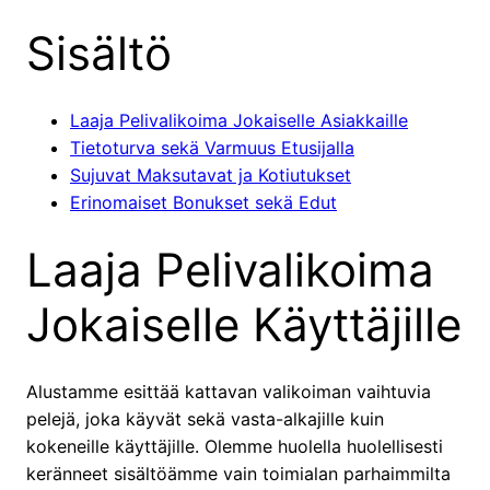
Sisältö
Laaja Pelivalikoima Jokaiselle Asiakkaille
Tietoturva sekä Varmuus Etusijalla
Sujuvat Maksutavat ja Kotiutukset
Erinomaiset Bonukset sekä Edut
Laaja Pelivalikoima
Jokaiselle Käyttäjille
Alustamme esittää kattavan valikoiman vaihtuvia
pelejä, joka käyvät sekä vasta-alkajille kuin
kokeneille käyttäjille. Olemme huolella huolellisesti
keränneet sisältöämme vain toimialan parhaimmilta