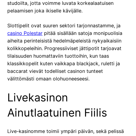
studoilta, jotta voimme luvata korkealaatuisen
pelaamisen joka ikiselle kävijälle.
Slottipelit ovat suuren sektori tarjonnastamme, ja
casino Polestar
pitää sisällään satoja monipuolisia
aiheita perinteisistä hedelmäpeleistä nykyaikaisiin
kolikkopeleihin. Progressiiviset jättipotit tarjoavat
tilaisuuden huomattaviin tuottoihin, kun taas
klassikkopelit kuten vaikkapa blackjack, ruletti ja
baccarat vievät todelliset casinon tunteet
välittömästi omaan olohuoneeseesi.
Livekasinon
Ainutlaatuinen Fiilis
Live-kasinomme toimii ympäri päivän, sekä pelissä