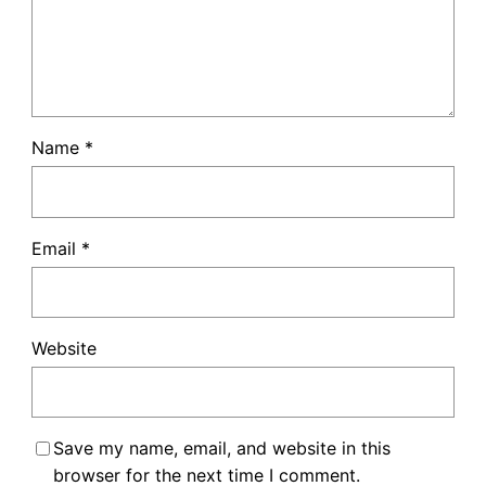
Name
*
Email
*
Website
Save my name, email, and website in this
browser for the next time I comment.