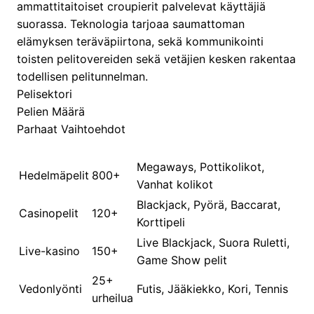
ammattitaitoiset croupierit palvelevat käyttäjiä
suorassa. Teknologia tarjoaa saumattoman
elämyksen teräväpiirtona, sekä kommunikointi
toisten pelitovereiden sekä vetäjien kesken rakentaa
todellisen pelitunnelman.
Pelisektori
Pelien Määrä
Parhaat Vaihtoehdot
Megaways, Pottikolikot,
Hedelmäpelit
800+
Vanhat kolikot
Blackjack, Pyörä, Baccarat,
Casinopelit
120+
Korttipeli
Live Blackjack, Suora Ruletti,
Live-kasino
150+
Game Show pelit
25+
Vedonlyönti
Futis, Jääkiekko, Kori, Tennis
urheilua