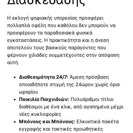
Η εκλογή ψηφιακής υπηρεσίας προσφέρει
πολλαπλά οφέλη που καθόλου δεν μπορούν να
προσφέρουν τα παραδοσιακά φυσικά
εγκαταστάσεις. Η πρακτικότητα και η άνεση
αποτελούν τους βασικούς παράγοντες που
φέρνουν χιλιάδες συμμετέχοντες στην απόφαση
αυτή.
Διαθεσιμότητα 24/7:
Άμεση πρόσβαση
οποιαδήποτε στιγμή της 24ώρου χωρίς όρια
ωραρίου
Ποικιλία Παιχνιδιών:
Πολυάριθμοι τίτλοι
διαθέσιμοι με ένα κλικ, από αγαπημένα μέχρι
νέες κυκλοφορίες
Μπόνους και Μπόνους:
Ελκυστικά πακέτα
εγγραφής και τακτικές προωθητικές