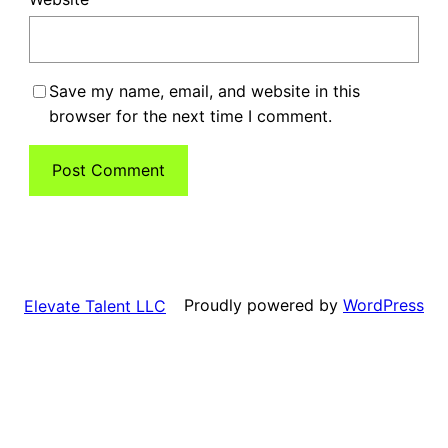
Save my name, email, and website in this
browser for the next time I comment.
Proudly powered by
WordPress
Elevate Talent LLC