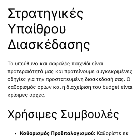
Στρατηγικές
Υπαίθρου
Διασκέδασης
Το υπεύθυνο και ασφαλές παιχνίδι είναι
προτεραιότητά μας και προτείνουμε συγκεκριμένες
οδηγίες για την προστατευμένη διασκέδασή σας. Ο
καθορισμός ορίων και η διαχείριση του budget είναι
κρίσιμες αρχές.
Χρήσιμες Συμβουλές
Καθορισμός Προϋπολογισμού:
Καθορίστε εκ