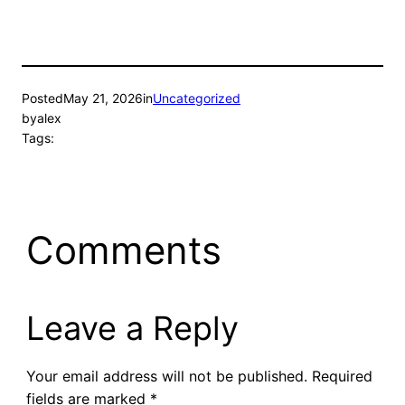
Posted
May 21, 2026
in
Uncategorized
by
alex
Tags:
Comments
Leave a Reply
Your email address will not be published.
Required
fields are marked
*