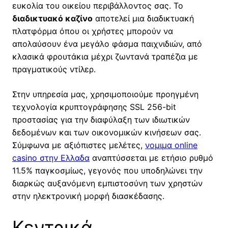
ευκολία του οικείου περιβάλλοντος σας. Το
διαδικτυακό καζίνο
αποτελεί μια διαδικτυακή
πλατφόρμα όπου οι χρήστες μπορούν να
απολαύσουν ένα μεγάλο φάσμα παιχνιδιών, από
κλασικά φρουτάκια μέχρι ζωντανά τραπέζια με
πραγματικούς ντίλερ.
Στην υπηρεσία μας, χρησιμοποιούμε προηγμένη
τεχνολογία κρυπτογράφησης SSL 256-bit
προστασίας για την διαφύλαξη των ιδιωτικών
δεδομένων και των οικονομικών κινήσεων σας.
Σύμφωνα με αξιόπιστες μελέτες,
νομιμα online
casino στην Ελλαδα
αναπτύσσεται με ετήσιο ρυθμό
11.5% παγκοσμίως, γεγονός που υποδηλώνει την
διαρκώς αυξανόμενη εμπιστοσύνη των χρηστών
στην ηλεκτρονική μορφή διασκέδασης.
Κεντρικά