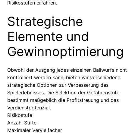
Risikostufen erfahren.
Strategische
Elemente und
Gewinnoptimierung
Obwohl der Ausgang jedes einzelnen Ballwurfs nicht
kontrolliert werden kann, bieten wir verschiedene
strategische Optionen zur Verbesserung des
Spielerlebnisses. Die Selektion der Gefahrenstufe
bestimmt maßgeblich die Profitstreuung und das
Verdienstpotenzial.
Risikostufe
Anzahl Stifte
Maximaler Vervielfacher