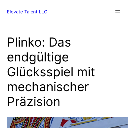
Skip
to
Elevate Talent LLC
content
Plinko: Das
endgültige
Glücksspiel mit
mechanischer
Präzision