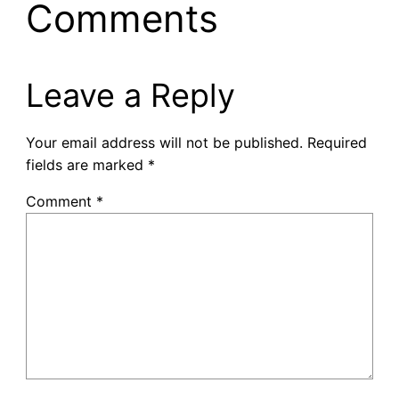
Comments
Leave a Reply
Your email address will not be published.
Required
fields are marked
*
Comment
*