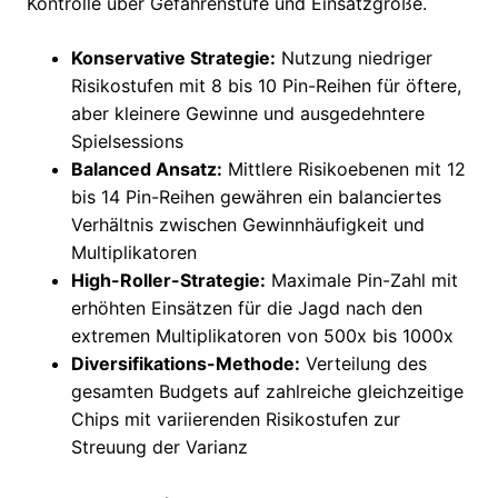
Kontrolle über Gefahrenstufe und Einsatzgröße.
Konservative Strategie:
Nutzung niedriger
Risikostufen mit 8 bis 10 Pin-Reihen für öftere,
aber kleinere Gewinne und ausgedehntere
Spielsessions
Balanced Ansatz:
Mittlere Risikoebenen mit 12
bis 14 Pin-Reihen gewähren ein balanciertes
Verhältnis zwischen Gewinnhäufigkeit und
Multiplikatoren
High-Roller-Strategie:
Maximale Pin-Zahl mit
erhöhten Einsätzen für die Jagd nach den
extremen Multiplikatoren von 500x bis 1000x
Diversifikations-Methode:
Verteilung des
gesamten Budgets auf zahlreiche gleichzeitige
Chips mit variierenden Risikostufen zur
Streuung der Varianz