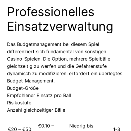
Professionelles
Einsatzverwaltung
Das Budgetmanagement bei diesem Spiel
differenziert sich fundamental von sonstigen
Casino-Spielen. Die Option, mehrere Spielbälle
gleichzeitig zu werfen und die Gefahrenstufe
dynamisch zu modifizieren, erfordert ein überlegtes
Budget-Management.
Budget-Größe
Empfohlener Einsatz pro Ball
Risikostufe
Anzahl gleichzeitiger Bälle
€0.10 –
Niedrig bis
€20 – €50
1-3