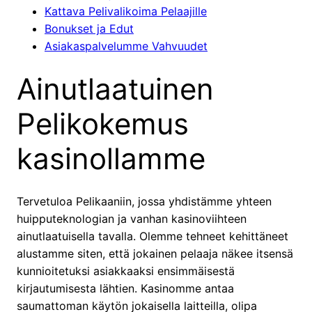
Kattava Pelivalikoima Pelaajille
Bonukset ja Edut
Asiakaspalvelumme Vahvuudet
Ainutlaatuinen
Pelikokemus
kasinollamme
Tervetuloa Pelikaaniin, jossa yhdistämme yhteen
huipputeknologian ja vanhan kasinoviihteen
ainutlaatuisella tavalla. Olemme tehneet kehittäneet
alustamme siten, että jokainen pelaaja näkee itsensä
kunnioitetuksi asiakkaaksi ensimmäisestä
kirjautumisesta lähtien. Kasinomme antaa
saumattoman käytön jokaisella laitteilla, olipa