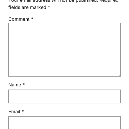
Your email address will not be published.
Required
fields are marked
*
Comment
*
Name
*
Email
*