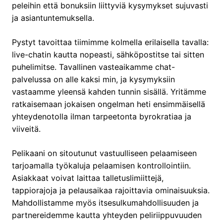
peleihin että bonuksiin liittyviä kysymykset sujuvasti
ja asiantuntemuksella.
Pystyt tavoittaa tiimimme kolmella erilaisella tavalla:
live-chatin kautta nopeasti, sähköpostitse tai sitten
puhelimitse. Tavallinen vasteaikamme chat-
palvelussa on alle kaksi min, ja kysymyksiin
vastaamme yleensä kahden tunnin sisällä. Yritämme
ratkaisemaan jokaisen ongelman heti ensimmäisellä
yhteydenotolla ilman tarpeetonta byrokratiaa ja
viiveitä.
Pelikaani on sitoutunut vastuulliseen pelaamiseen
tarjoamalla työkaluja pelaamisen kontrollointiin.
Asiakkaat voivat laittaa talletuslimiittejä,
tappiorajoja ja pelausaikaa rajoittavia ominaisuuksia.
Mahdollistamme myös itsesulkumahdollisuuden ja
partnereidemme kautta yhteyden peliriippuvuuden