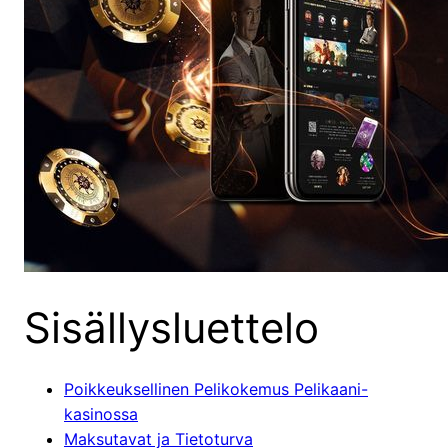
Sisällysluettelo
Poikkeuksellinen Pelikokemus Pelikaani-
kasinossa
Maksutavat ja Tietoturva