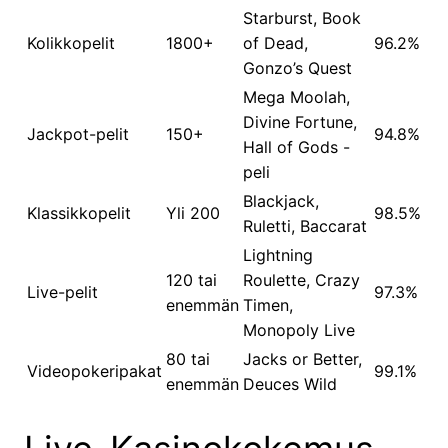
Starburst, Book
Kolikkopelit
1800+
of Dead,
96.2%
Gonzo’s Quest
Mega Moolah,
Divine Fortune,
Jackpot-pelit
150+
94.8%
Hall of Gods -
peli
Blackjack,
Klassikkopelit
Yli 200
98.5%
Ruletti, Baccarat
Lightning
120 tai
Roulette, Crazy
Live-pelit
97.3%
enemmän
Timen,
Monopoly Live
80 tai
Jacks or Better,
Videopokeripakat
99.1%
enemmän
Deuces Wild