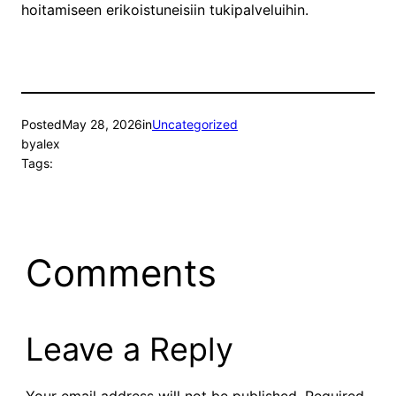
hoitamiseen erikoistuneisiin tukipalveluihin.
Posted
May 28, 2026
in
Uncategorized
by
alex
Tags:
Comments
Leave a Reply