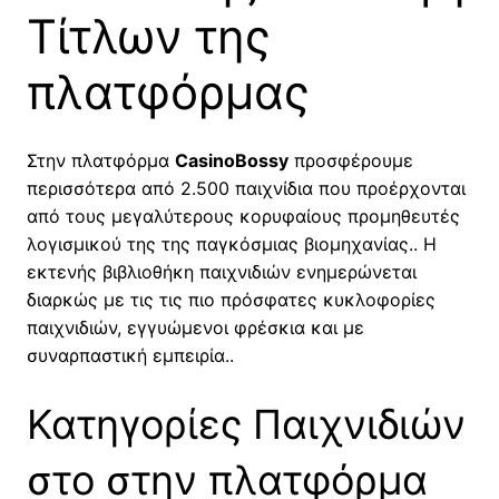
Τίτλων της
πλατφόρμας
Στην πλατφόρμα
CasinoBossy
προσφέρουμε
περισσότερα από 2.500 παιχνίδια που προέρχονται
από τους μεγαλύτερους κορυφαίους προμηθευτές
λογισμικού της της παγκόσμιας βιομηχανίας.. Η
εκτενής βιβλιοθήκη παιχνιδιών ενημερώνεται
διαρκώς με τις τις πιο πρόσφατες κυκλοφορίες
παιχνιδιών, εγγυώμενοι φρέσκια και με
συναρπαστική εμπειρία..
Κατηγορίες Παιχνιδιών
στο στην πλατφόρμα