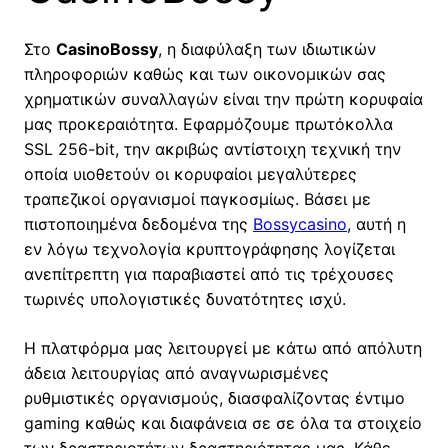
Στο
CasinoBossy
, η διαφύλαξη των ιδιωτικών
πληροφοριών καθώς και των οικονομικών σας
χρηματικών συναλλαγών είναι την πρώτη κορυφαία
μας προκεραιότητα. Εφαρμόζουμε πρωτόκολλα
SSL 256-bit, την ακριβώς αντίστοιχη τεχνική την
οποία υιοθετούν οι κορυφαίοι μεγαλύτερες
τραπεζικοί οργανισμοί παγκοσμίως. Βάσει με
πιστοποιημένα δεδομένα της
Bossycasino
, αυτή η
εν λόγω τεχνολογία κρυπτογράφησης λογίζεται
ανεπίτρεπτη για παραβιαστεί από τις τρέχουσες
τωρινές υπολογιστικές δυνατότητες ισχύ.
Η πλατφόρμα μας λειτουργεί με κάτω από απόλυτη
άδεια λειτουργίας από αναγνωρισμένες
ρυθμιστικές οργανισμούς, διασφαλίζοντας έντιμο
gaming καθώς και διαφάνεια σε σε όλα τα στοιχείο