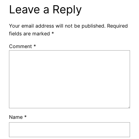
Leave a Reply
Your email address will not be published.
Required
fields are marked
*
Comment
*
Name
*