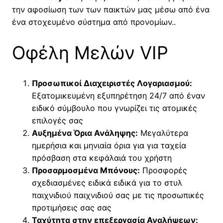
την αφοσίωση των των παικτών μας μέσω από ένα
ένα στοχευμένο σύστημα από προνομίων..
Οφέλη Μελών VIP
Προσωπικοί Διαχειριστές Λογαριασμού:
Εξατομικευμένη εξυπηρέτηση 24/7 από έναν
ειδικό σύμβουλο που γνωρίζει τις ατομικές
επιλογές σας
Αυξημένα Όρια Ανάληψης:
Μεγαλύτερα
ημερήσια και μηνιαία όρια για για ταχεία
πρόσβαση στα κεφάλαιά του χρήστη
Προσαρμοσμένα Μπόνους:
Προσφορές
σχεδιασμένες ειδικά ειδικά για το στυλ
παιχνιδιού παιχνιδιού σας με τις προσωπικές
προτιμήσεις σας σας
Ταχύτητα στην επεξεργασία Αναλήψεων: