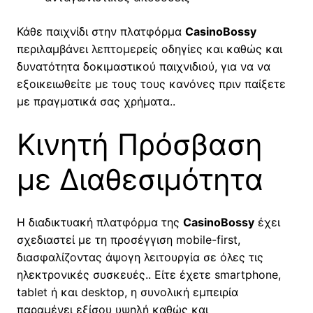
Κάθε παιχνίδι στην πλατφόρμα
CasinoBossy
περιλαμβάνει λεπτομερείς οδηγίες και καθώς και
δυνατότητα δοκιμαστικού παιχνιδιού, για να να
εξοικειωθείτε με τους τους κανόνες πριν παίξετε
με πραγματικά σας χρήματα..
Κινητή Πρόσβαση
με Διαθεσιμότητα
Η διαδικτυακή πλατφόρμα της
CasinoBossy
έχει
σχεδιαστεί με τη προσέγγιση mobile-first,
διασφαλίζοντας άψογη λειτουργία σε όλες τις
ηλεκτρονικές συσκευές.. Είτε έχετε smartphone,
tablet ή και desktop, η συνολική εμπειρία
παραμένει εξίσου υψηλή καθώς και