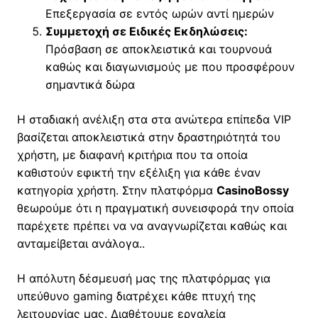
Επεξεργασία σε εντός ωρών αντί ημερών
Συμμετοχή σε Ειδικές Εκδηλώσεις:
Πρόσβαση σε αποκλειστικά και τουρνουά
καθώς και διαγωνισμούς με που προσφέρουν
σημαντικά δώρα
Η σταδιακή ανέλιξη στα στα ανώτερα επίπεδα VIP
βασίζεται αποκλειστικά στην δραστηριότητά του
χρήστη, με διαφανή κριτήρια που τα οποία
καθιστούν εφικτή την εξέλιξη για κάθε έναν
κατηγορία χρήστη. Στην πλατφόρμα
CasinoBossy
θεωρούμε ότι η πραγματική συνεισφορά την οποία
παρέχετε πρέπει να να αναγνωρίζεται καθώς και
ανταμείβεται ανάλογα..
Η απόλυτη δέσμευσή μας της πλατφόρμας για
υπεύθυνο gaming διατρέχει κάθε πτυχή της
λειτουργίας μας. Διαθέτουμε εργαλεία