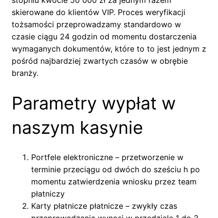
stopniu kwocie 50 000 zł za jednym razem
skierowane do klientów VIP. Proces weryfikacji
tożsamości przeprowadzamy standardowo w
czasie ciągu 24 godzin od momentu dostarczenia
wymaganych dokumentów, które to to jest jednym z
pośród najbardziej zwartych czasów w obrębie
branży.
Parametry wypłat w
naszym kasynie
Portfele elektroniczne – przetworzenie w
terminie przeciągu od dwóch do sześciu h po
momentu zatwierdzenia wniosku przez team
płatniczy
Karty płatnicze płatnicze – zwykły czas