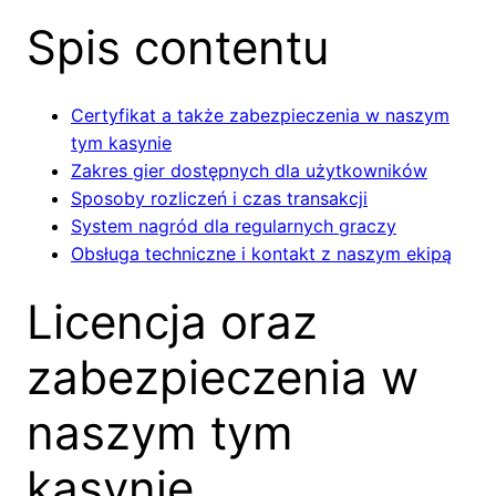
Spis contentu
Certyfikat a także zabezpieczenia w naszym
tym kasynie
Zakres gier dostępnych dla użytkowników
Sposoby rozliczeń i czas transakcji
System nagród dla regularnych graczy
Obsługa techniczne i kontakt z naszym ekipą
Licencja oraz
zabezpieczenia w
naszym tym
kasynie