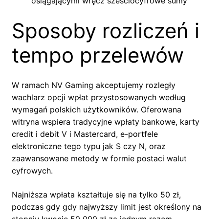
osiągającymi wręcz sześciocyfrowe sumy
Sposoby rozliczeń i
tempo przelewów
W ramach NV Gaming akceptujemy rozległy
wachlarz opcji wpłat przystosowanych według
wymagań polskich użytkowników. Oferowana
witryna wspiera tradycyjne wpłaty bankowe, karty
credit i debit V i Mastercard, e-portfele
elektroniczne tego typu jak S czy N, oraz
zaawansowane metody w formie postaci walut
cyfrowych.
Najniższa wpłata kształtuje się na tylko 50 zł,
podczas gdy gdy najwyższy limit jest określony na