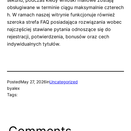
sekund, podczas kiedy wnioski mailowe zostają
obsługiwane w terminie ciągu maksymalnie czterech
h. W ramach naszej witrynie funkcjonuje również
szeroka strefa FAQ posiadająca rozwiązania wobec
najczęściej stawiane pytania odnoszące się do
rejestracji, potwierdzenia, bonusów oraz cech
indywidualnych tytułów.
Posted
May 27, 2026
in
Uncategorized
by
alex
Tags:
Comments