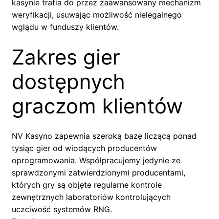
kasynie trafia do przez zaawansowany mechanizm
weryfikacji, usuwając możliwość nielegalnego
wglądu w funduszy klientów.
Zakres gier
dostępnych
graczom klientów
NV Kasyno zapewnia szeroką bazę liczącą ponad
tysiąc gier od wiodących producentów
oprogramowania. Współpracujemy jedynie ze
sprawdzonymi zatwierdzionymi producentami,
których gry są objęte regularne kontrole
zewnętrznych laboratoriów kontrolujących
uczciwość systemów RNG.