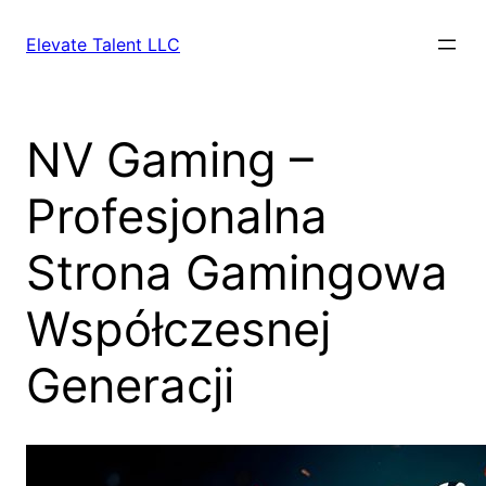
Skip
to
Elevate Talent LLC
content
NV Gaming –
Profesjonalna
Strona Gamingowa
Współczesnej
Generacji