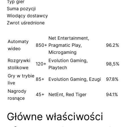
Typ gier
Suma pozycji
Wiodący dostawcy
Zwrot uśrednione
Net Entertainment,
Automaty
850+
Pragmatic Play,
96.2%
wideo
Microgaming
Rozgrywki
Evolution Gaming,
120+
98,5%
stolikowe
Playtech
Gry w trybie
85+
Evolution Gaming, Ezugi
97.8%
live
Nagrody
45+
NetEnt, Red Tiger
94.1%
rosnące
Główne właściwości