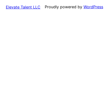
Proudly powered by
WordPress
Elevate Talent LLC