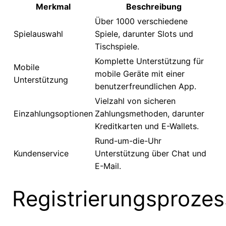
Merkmal
Beschreibung
Über 1000 verschiedene
Spielauswahl
Spiele, darunter Slots und
Tischspiele.
Komplette Unterstützung für
Mobile
mobile Geräte mit einer
Unterstützung
benutzerfreundlichen App.
Vielzahl von sicheren
Einzahlungsoptionen
Zahlungsmethoden, darunter
Kreditkarten und E-Wallets.
Rund-um-die-Uhr
Kundenservice
Unterstützung über Chat und
E-Mail.
Registrierungsprozes