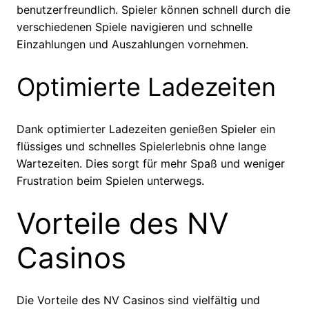
benutzerfreundlich. Spieler können schnell durch die
verschiedenen Spiele navigieren und schnelle
Einzahlungen und Auszahlungen vornehmen.
Optimierte Ladezeiten
Dank optimierter Ladezeiten genießen Spieler ein
flüssiges und schnelles Spielerlebnis ohne lange
Wartezeiten. Dies sorgt für mehr Spaß und weniger
Frustration beim Spielen unterwegs.
Vorteile des NV
Casinos
Die Vorteile des NV Casinos sind vielfältig und