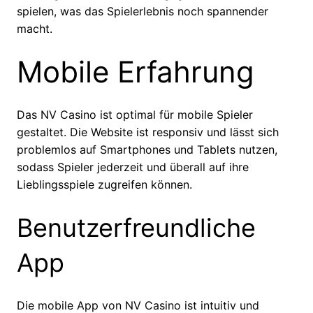
spielen, was das Spielerlebnis noch spannender
macht.
Mobile Erfahrung
Das NV Casino ist optimal für mobile Spieler
gestaltet. Die Website ist responsiv und lässt sich
problemlos auf Smartphones und Tablets nutzen,
sodass Spieler jederzeit und überall auf ihre
Lieblingsspiele zugreifen können.
Benutzerfreundliche
App
Die mobile App von NV Casino ist intuitiv und