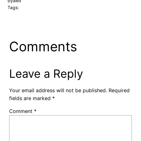
by
alex
Tags:
Comments
Leave a Reply
Your email address will not be published.
Required
fields are marked
*
Comment
*