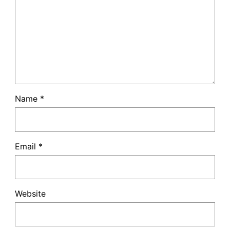
Name
*
Email
*
Website