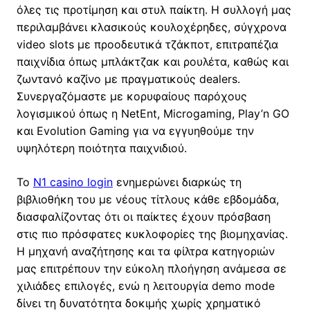
όλες τις προτίμηση και στυλ παίκτη. Η συλλογή μας
περιλαμβάνει κλασικούς κουλοχέρηδες, σύγχρονα
video slots με προοδευτικά τζάκποτ, επιτραπέζια
παιχνίδια όπως μπλάκτζακ και ρουλέτα, καθώς και
ζωντανό καζίνο με πραγματικούς dealers.
Συνεργαζόμαστε με κορυφαίους παρόχους
λογισμικού όπως η NetEnt, Microgaming, Play’n GO
και Evolution Gaming για να εγγυηθούμε την
υψηλότερη ποιότητα παιχνιδιού.
Το
N1 casino login
ενημερώνει διαρκώς τη
βιβλιοθήκη του με νέους τίτλους κάθε εβδομάδα,
διασφαλίζοντας ότι οι παίκτες έχουν πρόσβαση
στις πιο πρόσφατες κυκλοφορίες της βιομηχανίας.
Η μηχανή αναζήτησης και τα φίλτρα κατηγοριών
μας επιτρέπουν την εύκολη πλοήγηση ανάμεσα σε
χιλιάδες επιλογές, ενώ η λειτουργία demo mode
δίνει τη δυνατότητα δοκιμής χωρίς χρηματικό