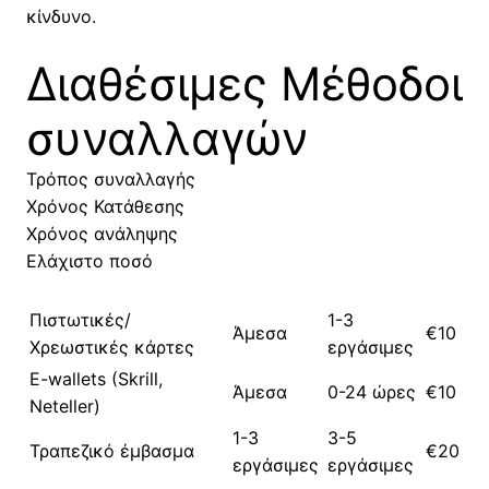
κίνδυνο.
Διαθέσιμες Μέθοδοι
συναλλαγών
Τρόπος συναλλαγής
Χρόνος Κατάθεσης
Χρόνος ανάληψης
Ελάχιστο ποσό
Πιστωτικές/
1-3
Άμεσα
€10
Χρεωστικές κάρτες
εργάσιμες
E-wallets (Skrill,
Άμεσα
0-24 ώρες
€10
Neteller)
1-3
3-5
Τραπεζικό έμβασμα
€20
εργάσιμες
εργάσιμες