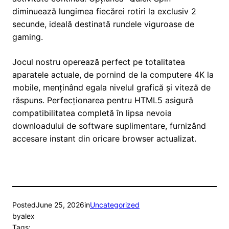
diminuează lungimea fiecărei rotiri la exclusiv 2
secunde, ideală destinată rundele viguroase de
gaming.
Jocul nostru operează perfect pe totalitatea
aparatele actuale, de pornind de la computere 4K la
mobile, menținând egala nivelul grafică și viteză de
răspuns. Perfecționarea pentru HTML5 asigură
compatibilitatea completă în lipsa nevoia
downloadului de software suplimentare, furnizând
accesare instant din oricare browser actualizat.
Posted
June 25, 2026
in
Uncategorized
by
alex
Tags: