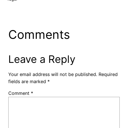
Comments
Leave a Reply
Your email address will not be published.
Required
fields are marked
*
Comment
*