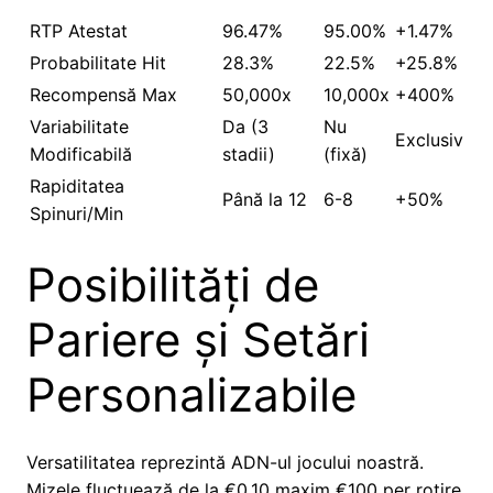
RTP Atestat
96.47%
95.00%
+1.47%
Probabilitate Hit
28.3%
22.5%
+25.8%
Recompensă Max
50,000x
10,000x
+400%
Variabilitate
Da (3
Nu
Exclusiv
Modificabilă
stadii)
(fixă)
Rapiditatea
Până la 12
6-8
+50%
Spinuri/Min
Posibilități de
Pariere și Setări
Personalizabile
Versatilitatea reprezintă ADN-ul jocului noastră.
Mizele fluctuează de la €0.10 maxim €100 per rotire,