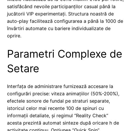
satisfăcând nevoile participanților casual până la
jucătorii VIP experimentați. Structura noastră de
auto-play facilitează configurarea a până la 1000 de
învârtiri automate cu bariere individualizate de
oprire.
Parametri Complexe de
Setare
Interfața de administrare furnizează accesare la
configurări precise: viteza animațiilor (50%-200%),
efectele sonore de fundal pe straturi separate,
istoricul celor mai recente 100 de spinuri cu
informații detaliate, și regimul “Reality Check”
acesta prezintă automat sinteze după oricare h de
activitate continuu. Opțiunea “Quick Spin”