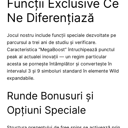
Funcții Exclusive Ce
Ne Diferențiază
Jocul nostru include funcții speciale dezvoltate pe
parcursul a trei ani de studiu și verificare.
Caracteristica “MegaBoost” întruchipează punctul
peak al actualei inovații — un regim particular
acesta se pornește întâmplător și convertește în
intervalul 3 și 9 simboluri standard în elemente Wild
expandabile.
Runde Bonusuri și
Opțiuni Speciale
Structura prezentului de free spins se activează prin