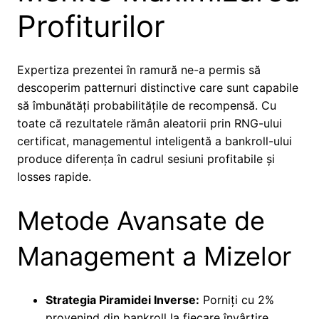
Profiturilor
Expertiza prezentei în ramură ne-a permis să
descoperim patternuri distinctive care sunt capabile
să îmbunătăți probabilitățile de recompensă. Cu
toate că rezultatele rămân aleatorii prin RNG-ului
certificat, managementul inteligentă a bankroll-ului
produce diferența în cadrul sesiuni profitabile și
losses rapide.
Metode Avansate de
Management a Mizelor
Strategia Piramidei Inverse:
Porniți cu 2%
provenind din bankroll la fiecare învârtire,