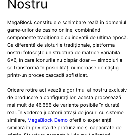
Nostru
MegaBlock constituie o schimbare reală în domeniul
game-urilor de casino online, combinând
componente tradiționale cu inovații de ultimă epocă.
Ca diferență de sloturile tradiționale, platforma
nostru folosește un structură de matrice variabilă
6×6, în care iconurile nu dispăr doar — simbolurile
se transformă în posibilități numeroase de câștig
printr-un proces cascadă sofisticat.
Oricare rotire activează algoritmul al nostru exclusiv
de producere a configurațiilor, acesta procesează
mai mult de 46.656 de variante posibile în durată
real. În vederea jucătorii atrași de jocuri cu sisteme
similare,
MegaBlock Demo
oferă o experiență
similară în privința de profunzime și capacitate de