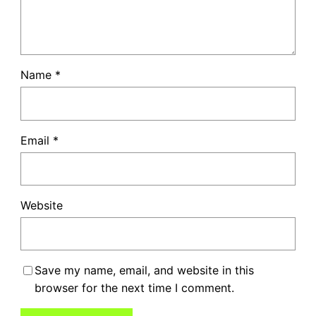
Name
*
Email
*
Website
Save my name, email, and website in this
browser for the next time I comment.