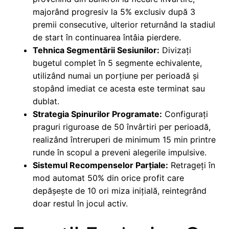
majorând progresiv la 5% exclusiv după 3
premii consecutive, ulterior returnând la stadiul
de start în continuarea întâia pierdere.
Tehnica Segmentării Sesiunilor:
Divizați
bugetul complet în 5 segmente echivalente,
utilizând numai un porțiune per perioadă și
stopând imediat ce acesta este terminat sau
dublat.
Strategia Spinurilor Programate:
Configurați
praguri riguroase de 50 învârtiri per perioadă,
realizând întreruperi de minimum 15 min printre
runde în scopul a preveni alegerile impulsive.
Sistemul Recompenselor Parțiale:
Retrageți în
mod automat 50% din orice profit care
depășește de 10 ori miza inițială, reintegrând
doar restul în jocul activ.