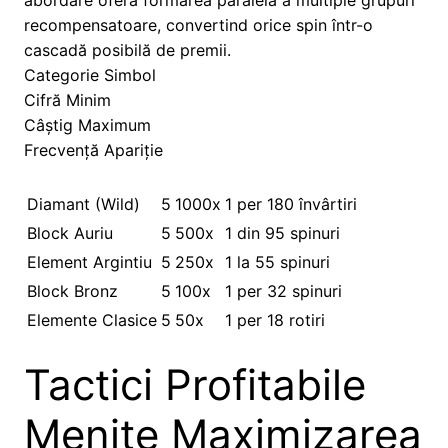
abordare oferă formarea paralelă a multiple grupuri
recompensatoare, convertind orice spin într-o
cascadă posibilă de premii.
Categorie Simbol
Cifră Minim
Câștig Maximum
Frecvență Apariție
Diamant (Wild)
5
1000x
1 per 180 învârtiri
Block Auriu
5
500x
1 din 95 spinuri
Element Argintiu
5
250x
1 la 55 spinuri
Block Bronz
5
100x
1 per 32 spinuri
Elemente Clasice
5
50x
1 per 18 rotiri
Tactici Profitabile
Menite Maximizarea