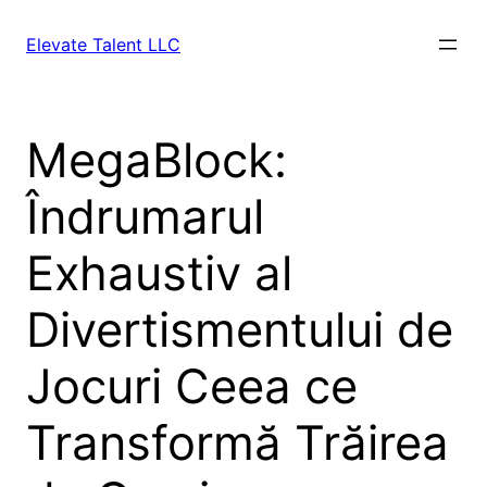
Skip
to
Elevate Talent LLC
content
MegaBlock:
Îndrumarul
Exhaustiv al
Divertismentului de
Jocuri Ceea ce
Transformă Trăirea