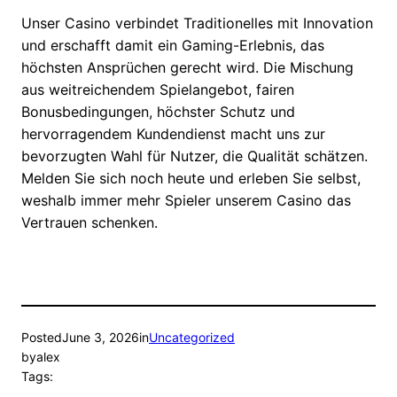
Unser Casino verbindet Traditionelles mit Innovation
und erschafft damit ein Gaming-Erlebnis, das
höchsten Ansprüchen gerecht wird. Die Mischung
aus weitreichendem Spielangebot, fairen
Bonusbedingungen, höchster Schutz und
hervorragendem Kundendienst macht uns zur
bevorzugten Wahl für Nutzer, die Qualität schätzen.
Melden Sie sich noch heute und erleben Sie selbst,
weshalb immer mehr Spieler unserem Casino das
Vertrauen schenken.
Posted
June 3, 2026
in
Uncategorized
by
alex
Tags: