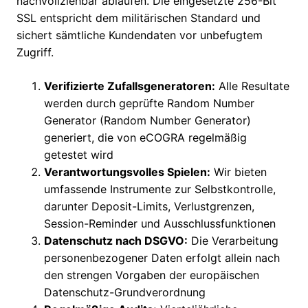
nachvollziehbar ablaufen. Die eingesetzte 256-Bit
SSL entspricht dem militärischen Standard und
sichert sämtliche Kundendaten vor unbefugtem
Zugriff.
Verifizierte Zufallsgeneratoren:
Alle Resultate
werden durch geprüfte Random Number
Generator (Random Number Generator)
generiert, die von eCOGRA regelmäßig
getestet wird
Verantwortungsvolles Spielen:
Wir bieten
umfassende Instrumente zur Selbstkontrolle,
darunter Deposit-Limits, Verlustgrenzen,
Session-Reminder und Ausschlussfunktionen
Datenschutz nach DSGVO:
Die Verarbeitung
personenbezogener Daten erfolgt allein nach
den strengen Vorgaben der europäischen
Datenschutz-Grundverordnung