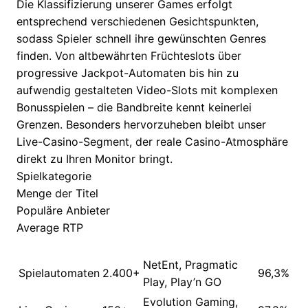
Die Klassifizierung unserer Games erfolgt
entsprechend verschiedenen Gesichtspunkten,
sodass Spieler schnell ihre gewünschten Genres
finden. Von altbewährten Früchteslots über
progressive Jackpot-Automaten bis hin zu
aufwendig gestalteten Video-Slots mit komplexen
Bonusspielen – die Bandbreite kennt keinerlei
Grenzen. Besonders hervorzuheben bleibt unser
Live-Casino-Segment, der reale Casino-Atmosphäre
direkt zu Ihren Monitor bringt.
Spielkategorie
Menge der Titel
Populäre Anbieter
Average RTP
NetEnt, Pragmatic
Spielautomaten
2.400+
96,3%
Play, Play’n GO
Evolution Gaming,