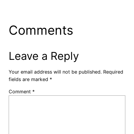
Comments
Leave a Reply
Your email address will not be published.
Required
fields are marked
*
Comment
*