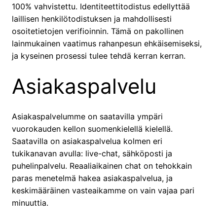
100% vahvistettu. Identiteettitodistus edellyttää
laillisen henkilötodistuksen ja mahdollisesti
osoitetietojen verifioinnin. Tämä on pakollinen
lainmukainen vaatimus rahanpesun ehkäisemiseksi,
ja kyseinen prosessi tulee tehdä kerran kerran.
Asiakaspalvelu
Asiakaspalvelumme on saatavilla ympäri
vuorokauden kellon suomenkielellä kielellä.
Saatavilla on asiakaspalvelua kolmen eri
tukikanavan avulla: live-chat, sähköposti ja
puhelinpalvelu. Reaaliaikainen chat on tehokkain
paras menetelmä hakea asiakaspalvelua, ja
keskimääräinen vasteaikamme on vain vajaa pari
minuuttia.