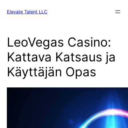
Skip
to
Elevate Talent LLC
content
LeoVegas Casino:
Kattava Katsaus ja
Käyttäjän Opas