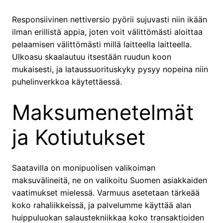
Responsiivinen nettiversio pyörii sujuvasti niin ikään
ilman erillistä appia, joten voit välittömästi aloittaa
pelaamisen välittömästi millä laitteella laitteella.
Ulkoasu skaalautuu itsestään ruudun koon
mukaisesti, ja lataussuorituskyky pysyy nopeina niin
puhelinverkkoa käytettäessä.
Maksumenetelmät
ja Kotiutukset
Saatavilla on monipuolisen valikoiman
maksuvälineitä, ne on valikoitu Suomen asiakkaiden
vaatimukset mielessä. Varmuus asetetaan tärkeää
koko rahaliikkeissä, ja palvelumme käyttää alan
huippuluokan salaustekniikkaa koko transaktioiden