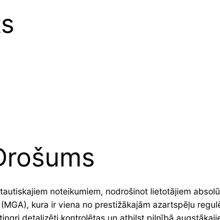
ts
Drošums
rptautiskajiem noteikumiem, nodrošinot lietotājiem abso
MGA), kura ir viena no prestižākajām azartspēļu regulēša
ingri detalizēti kontrolētas un atbilst pilnībā augstākaj