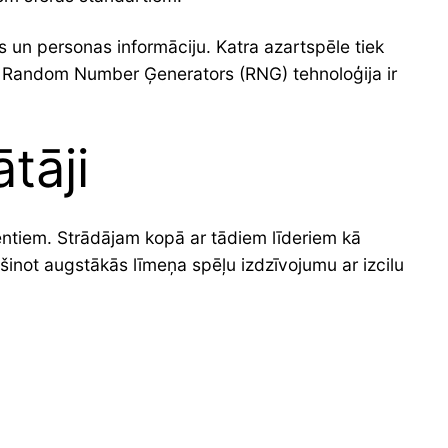
 un personas informāciju. Katra azartspēle tiek
mas Random Number Ģenerators (RNG) tehnoloģija ir
tāji
entiem. Strādājam kopā ar tādiem līderiem kā
inot augstākās līmeņa spēļu izdzīvojumu ar izcilu