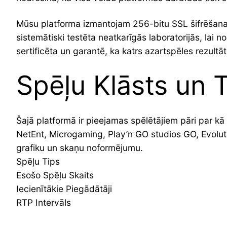
Mūsu platforma izmantojam 256-bitu SSL šifrēšanas 
sistemātiski testēta neatkarīgās laboratorijās, la
sertificēta un garantē, ka katrs azartspēles rezultāts
Spēļu Klāsts un T
Šajā platformā ir pieejamas spēlētājiem pāri par k
NetEnt, Microgaming, Play’n GO studios GO, Evolut
grafiku un skaņu noformējumu.
Spēļu Tips
Esošo Spēļu Skaits
Iecienītākie Piegādātāji
RTP Intervāls