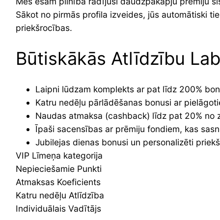
Mēs esam pilnībā radījuši daudzpakāpju prēmiju s
Sākot no pirmās profila izveides, jūs automātiski ti
priekšrocības.
Būtiskākās Atlīdzību La
Laipni lūdzam komplekts ar pat līdz 200% bon
Katru nedēļu pārlādēšanas bonusi ar pielāgoti
Naudas atmaksa (cashback) līdz pat 20% no z
Īpaši sacensības ar prēmiju fondiem, kas sas
Jubilejas dienas bonusi un personalizēti priek
VIP Līmeņa kategorija
Nepieciešamie Punkti
Atmaksas Koeficients
Katru nedēļu Atlīdzība
Individuālais Vadītājs