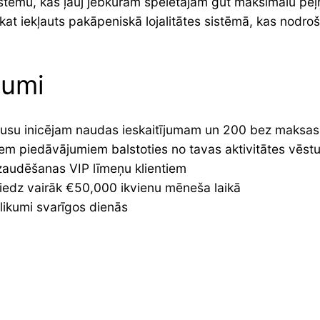
istēmu, kas ļauj jebkuram spēlētājam gūt maksimālu pe
ekat iekļauts pakāpeniskā lojalitātes sistēmā, kas nodro
bumi
usu inicējam naudas ieskaitījumam un 200 bez maksas 
em piedāvājumiem balstoties no tavas aktivitātes vēst
audēšanas VIP līmeņu klientiem
niedz vairāk €50,000 ikvienu mēneša laikā
šlikumi svarīgos dienās