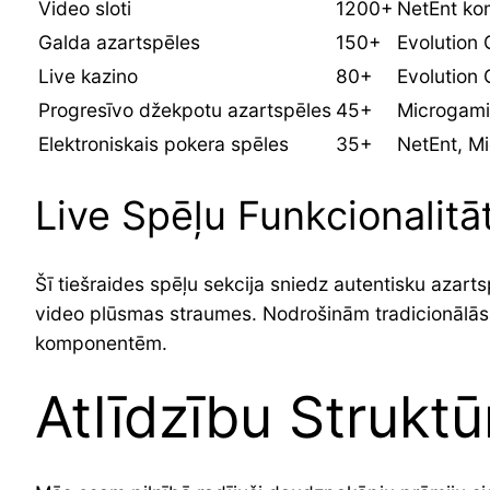
Video sloti
1200+
NetEnt ko
Galda azartspēles
150+
Evolution
Live kazino
80+
Evolution 
Progresīvo džekpotu azartspēles
45+
Microgami
Elektroniskais pokera spēles
35+
NetEnt, M
Live Spēļu Funkcionalitā
Šī tiešraides spēļu sekcija sniedz autentisku azartsp
video plūsmas straumes. Nodrošinām tradicionālās ru
komponentēm.
Atlīdzību Strukt