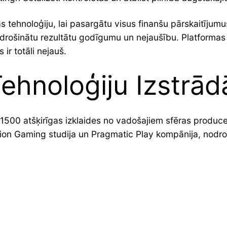
tehnoloģiju, lai pasargātu visus finanšu pārskaitījumus
i nodrošinātu rezultātu godīgumu un nejaušību. Platfor
 ir totāli nejauš.
ehnoloģiju Izstrādā
ā 1500 atšķirīgas izklaides no vadošajiem sfēras produc
ion Gaming studija un Pragmatic Play kompānija, nodroš