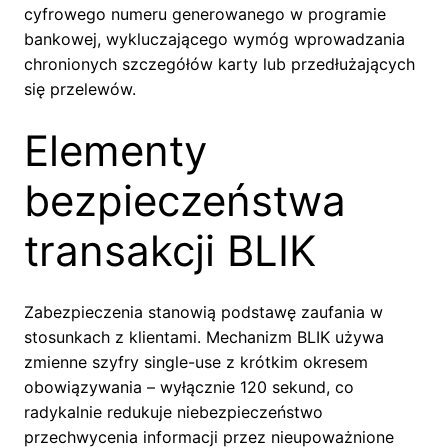
cyfrowego numeru generowanego w programie
bankowej, wykluczającego wymóg wprowadzania
chronionych szczegółów karty lub przedłużających
się przelewów.
Elementy
bezpieczeństwa
transakcji BLIK
Zabezpieczenia stanowią podstawę zaufania w
stosunkach z klientami. Mechanizm BLIK używa
zmienne szyfry single-use z krótkim okresem
obowiązywania – wyłącznie 120 sekund, co
radykalnie redukuje niebezpieczeństwo
przechwycenia informacji przez nieupoważnione