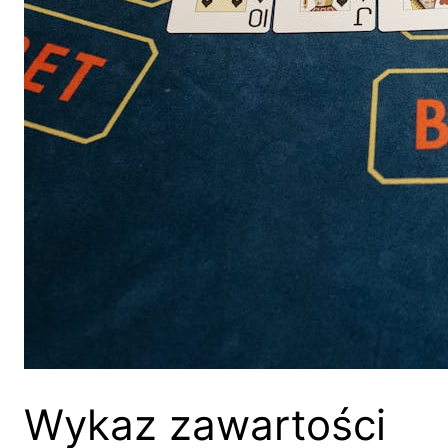
Wykaz zawartości