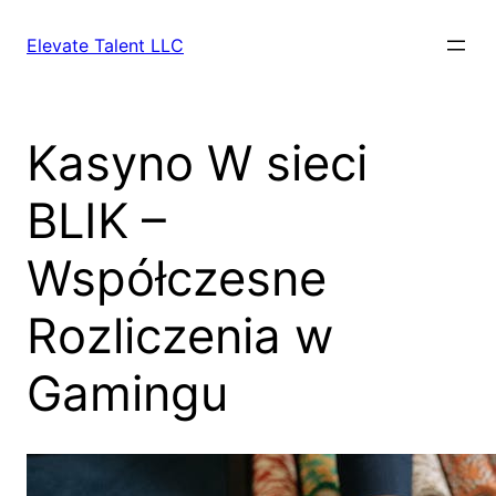
Skip
to
Elevate Talent LLC
content
Kasyno W sieci
BLIK –
Współczesne
Rozliczenia w
Gamingu