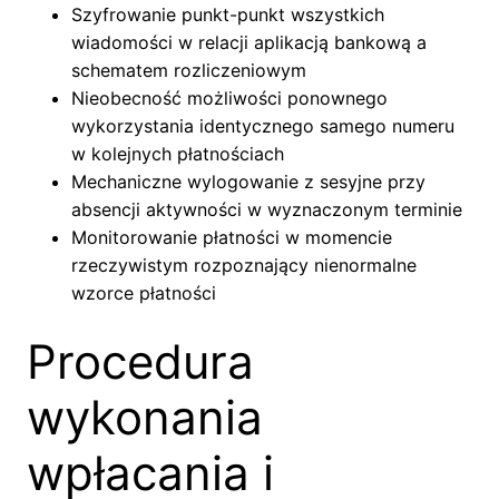
Szyfrowanie punkt-punkt wszystkich
wiadomości w relacji aplikacją bankową a
schematem rozliczeniowym
Nieobecność możliwości ponownego
wykorzystania identycznego samego numeru
w kolejnych płatnościach
Mechaniczne wylogowanie z sesyjne przy
absencji aktywności w wyznaczonym terminie
Monitorowanie płatności w momencie
rzeczywistym rozpoznający nienormalne
wzorce płatności
Procedura
wykonania
wpłacania i