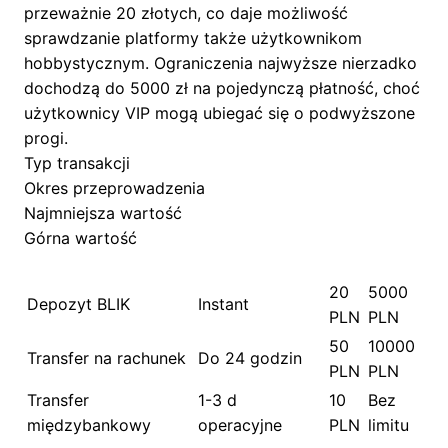
przeważnie 20 złotych, co daje możliwość
sprawdzanie platformy także użytkownikom
hobbystycznym. Ograniczenia najwyższe nierzadko
dochodzą do 5000 zł na pojedynczą płatność, choć
użytkownicy VIP mogą ubiegać się o podwyższone
progi.
Typ transakcji
Okres przeprowadzenia
Najmniejsza wartość
Górna wartość
20
5000
Depozyt BLIK
Instant
PLN
PLN
50
10000
Transfer na rachunek
Do 24 godzin
PLN
PLN
Transfer
1-3 d
10
Bez
międzybankowy
operacyjne
PLN
limitu