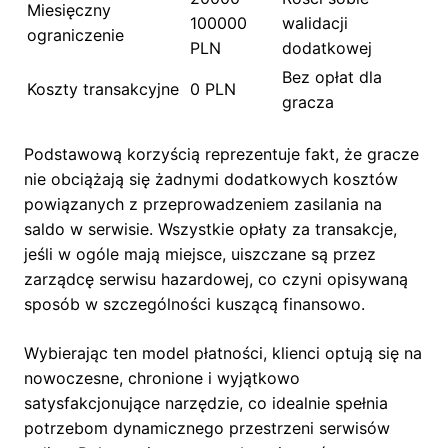
Miesięczny
100000
walidacji
ograniczenie
PLN
dodatkowej
Bez opłat dla
Koszty transakcyjne
0 PLN
gracza
Podstawową korzyścią reprezentuje fakt, że gracze
nie obciążają się żadnymi dodatkowych kosztów
powiązanych z przeprowadzeniem zasilania na
saldo w serwisie. Wszystkie opłaty za transakcje,
jeśli w ogóle mają miejsce, uiszczane są przez
zarządcę serwisu hazardowej, co czyni opisywaną
sposób w szczególności kuszącą finansowo.
Wybierając ten model płatności, klienci optują się na
nowoczesne, chronione i wyjątkowo
satysfakcjonujące narzędzie, co idealnie spełnia
potrzebom dynamicznego przestrzeni serwisów