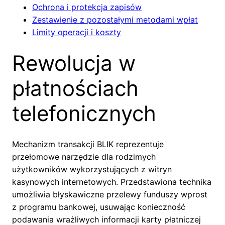
Ochrona i protekcja zapisów
Zestawienie z pozostałymi metodami wpłat
Limity operacji i koszty
Rewolucja w
płatnościach
telefonicznych
Mechanizm transakcji BLIK reprezentuje
przełomowe narzędzie dla rodzimych
użytkowników wykorzystujących z witryn
kasynowych internetowych. Przedstawiona technika
umożliwia błyskawiczne przelewy funduszy wprost
z programu bankowej, usuwając konieczność
podawania wrażliwych informacji karty płatniczej