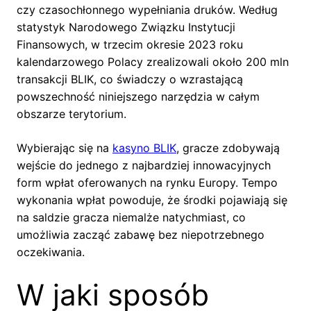
czy czasochłonnego wypełniania druków. Według
statystyk Narodowego Związku Instytucji
Finansowych, w trzecim okresie 2023 roku
kalendarzowego Polacy zrealizowali około 200 mln
transakcji BLIK, co świadczy o wzrastającą
powszechność niniejszego narzędzia w całym
obszarze terytorium.
Wybierając się na
kasyno BLIK
, gracze zdobywają
wejście do jednego z najbardziej innowacyjnych
form wpłat oferowanych na rynku Europy. Tempo
wykonania wpłat powoduje, że środki pojawiają się
na saldzie gracza niemalże natychmiast, co
umożliwia zacząć zabawę bez niepotrzebnego
oczekiwania.
W jaki sposób