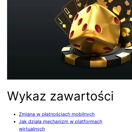
Wykaz zawartości
Zmiana w płatnościach mobilnych
Jak działa mechanizm w platformach
wirtualnych