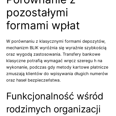
pozostałymi
formami wpłat
W porównaniu z klasycznymi formami depozytów,
mechanizm BLIK wyróżnia się wyraźnie szybkością
oraz wygodą zastosowania. Transfery bankowe
klasyczne potrafią wymagać wręcz szeregu h na
wykonanie, podczas gdy metody kartowe płatnicze
zmuszają klientów do wpisywania długich numerów
oraz haseł bezpieczeństwa.
Funkcjonalność wśród
rodzimych organizacji