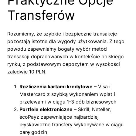
Transferów
Rozumiemy, że szybkie i bezpieczne transakcje
pozostają istotne dla wygody użytkowania. Z tego
powodu zapewniamy bogaty wybór metod
transakcji dopracowanych w kontekście polskiego
rynku, z podstawowym depozytem w wysokości
zaledwie 10 PLN.
Rozliczenia kartami kredytowe
– Visa i
Mastercard z szybką wykonaniem wpłat i
przelewami w ciągu 1-3 dób biznesowych
Portfele elektroniczne
– Skrill, Neteller,
ecoPayz zapewniające najbardziej
błyskawiczne transfery wykonywane w ciągu
parę godzin