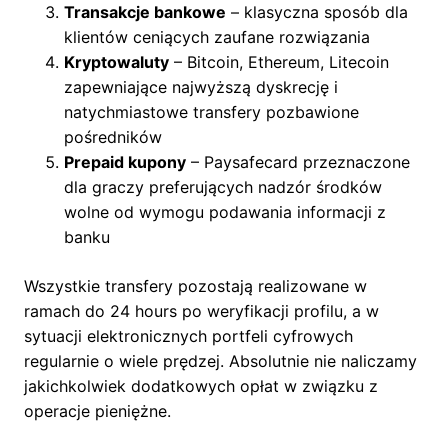
Transakcje bankowe
– klasyczna sposób dla
klientów ceniących zaufane rozwiązania
Kryptowaluty
– Bitcoin, Ethereum, Litecoin
zapewniające najwyższą dyskrecję i
natychmiastowe transfery pozbawione
pośredników
Prepaid kupony
– Paysafecard przeznaczone
dla graczy preferujących nadzór środków
wolne od wymogu podawania informacji z
banku
Wszystkie transfery pozostają realizowane w
ramach do 24 hours po weryfikacji profilu, a w
sytuacji elektronicznych portfeli cyfrowych
regularnie o wiele prędzej. Absolutnie nie naliczamy
jakichkolwiek dodatkowych opłat w związku z
operacje pieniężne.