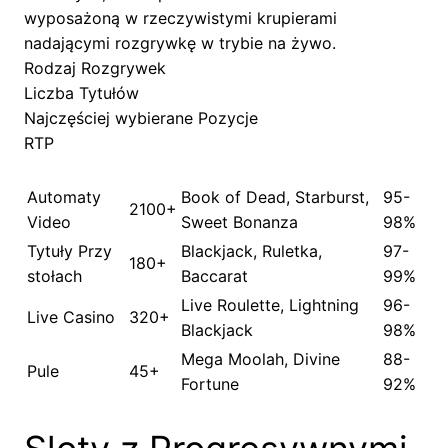
wyposażoną w rzeczywistymi krupierami
nadającymi rozgrywkę w trybie na żywo.
Rodzaj Rozgrywek
Liczba Tytułów
Najczęściej wybierane Pozycje
RTP
Automaty
Book of Dead, Starburst,
95-
2100+
Video
Sweet Bonanza
98%
Tytuły Przy
Blackjack, Ruletka,
97-
180+
stołach
Baccarat
99%
Live Roulette, Lightning
96-
Live Casino
320+
Blackjack
98%
Mega Moolah, Divine
88-
Pule
45+
Fortune
92%