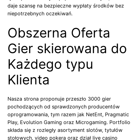
daje szansę na bezpieczne wypłaty środków bez
niepotrzebnych oczekiwań.
Obszerna Oferta
Gier skierowana do
Każdego typu
Klienta
Nasza strona proponuje przeszło 3000 gier
pochodzących od sprawdzonych producentów
oprogramowania, tym razem jak NetEnt, Pragmatic
Play, Evolution Gaming oraz Microgaming. Portfolio
składa się z rozległy asortyment slotów, tytułów
stołowych, video pokera oraz dział live casino