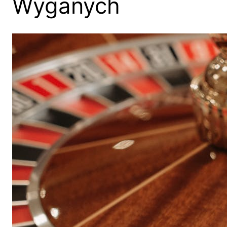
Wyganych