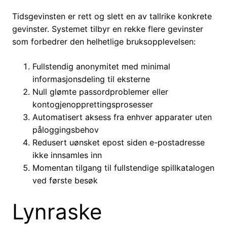
Tidsgevinsten er rett og slett en av tallrike konkrete
gevinster. Systemet tilbyr en rekke flere gevinster
som forbedrer den helhetlige bruksopplevelsen:
Fullstendig anonymitet med minimal
informasjonsdeling til eksterne
Null glømte passordproblemer eller
kontogjenopprettingsprosesser
Automatisert aksess fra enhver apparater uten
påloggingsbehov
Redusert uønsket epost siden e-postadresse
ikke innsamles inn
Momentan tilgang til fullstendige spillkatalogen
ved første besøk
Lynraske