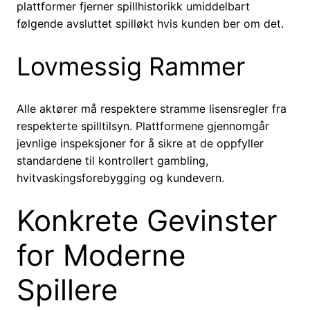
plattformer fjerner spillhistorikk umiddelbart
følgende avsluttet spilløkt hvis kunden ber om det.
Lovmessig Rammer
Alle aktører må respektere stramme lisensregler fra
respekterte spilltilsyn. Plattformene gjennomgår
jevnlige inspeksjoner for å sikre at de oppfyller
standardene til kontrollert gambling,
hvitvaskingsforebygging og kundevern.
Konkrete Gevinster
for Moderne
Spillere