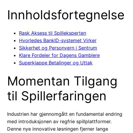
Innholdsfortegnelse
Rask Aksess til Spilleksperten
Hvorledes BankID-systemet Virker
Sikkerhet og Personvern i Sentrum
Klare Fordeler for Dagens Gamblere
Superkjappe Betalinger og Uttak
Momentan Tilgang
til Spillerfaringen
Industrien har gjennomgått en fundamental endring
med introduksjonen av regfrie spillplattformer.
Denne nye innovative løsningen fjerner lange