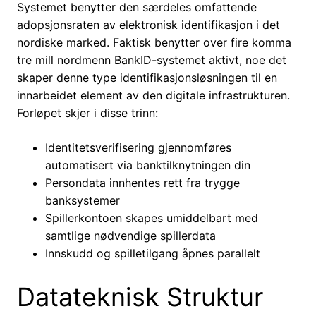
Systemet benytter den særdeles omfattende
adopsjonsraten av elektronisk identifikasjon i det
nordiske marked. Faktisk benytter over fire komma
tre mill nordmenn BankID-systemet aktivt, noe det
skaper denne type identifikasjonsløsningen til en
innarbeidet element av den digitale infrastrukturen.
Forløpet skjer i disse trinn:
Identitetsverifisering gjennomføres
automatisert via banktilknytningen din
Persondata innhentes rett fra trygge
banksystemer
Spillerkontoen skapes umiddelbart med
samtlige nødvendige spillerdata
Innskudd og spilletilgang åpnes parallelt
Datateknisk Struktur