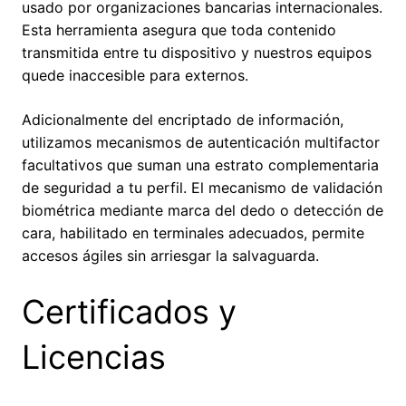
usado por organizaciones bancarias internacionales.
Esta herramienta asegura que toda contenido
transmitida entre tu dispositivo y nuestros equipos
quede inaccesible para externos.
Adicionalmente del encriptado de información,
utilizamos mecanismos de autenticación multifactor
facultativos que suman una estrato complementaria
de seguridad a tu perfil. El mecanismo de validación
biométrica mediante marca del dedo o detección de
cara, habilitado en terminales adecuados, permite
accesos ágiles sin arriesgar la salvaguarda.
Certificados y
Licencias