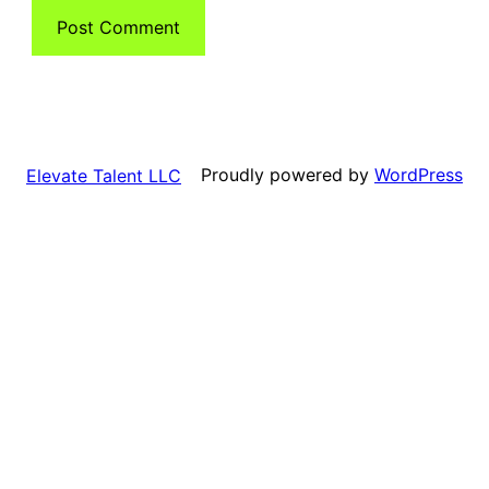
Proudly powered by
WordPress
Elevate Talent LLC