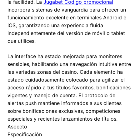
la facilidad. La
Jugabet Codigo promocional
incorpora sistemas de vanguardia para ofrecer un
funcionamiento excelente en terminales Android e
iOS, garantizando una experiencia fluida
independientemente del versión de móvil o tablet
que utilices.
La interface ha estado mejorada para monitores
sensibles, habilitando una navegación intuitiva entre
las variadas zonas del casino. Cada elemento ha
estado cuidadosamente colocado para agilizar el
acceso rápido a tus títulos favoritos, bonificaciones
vigentes y manejo de cuenta. El protocolo de
alertas push mantiene informados a sus clientes
sobre bonificaciones exclusivas, competiciones
especiales y recientes lanzamientos de títulos.
Aspecto
Especificación