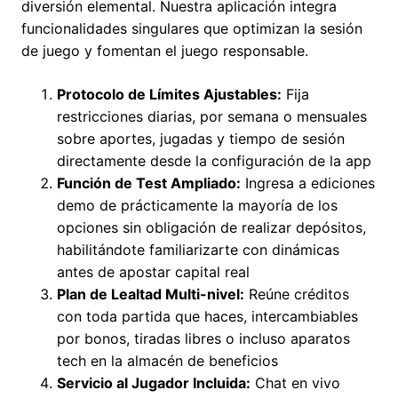
diversión elemental. Nuestra aplicación integra
funcionalidades singulares que optimizan la sesión
de juego y fomentan el juego responsable.
Protocolo de Límites Ajustables:
Fija
restricciones diarias, por semana o mensuales
sobre aportes, jugadas y tiempo de sesión
directamente desde la configuración de la app
Función de Test Ampliado:
Ingresa a ediciones
demo de prácticamente la mayoría de los
opciones sin obligación de realizar depósitos,
habilitándote familiarizarte con dinámicas
antes de apostar capital real
Plan de Lealtad Multi-nivel:
Reúne créditos
con toda partida que haces, intercambiables
por bonos, tiradas libres o incluso aparatos
tech en la almacén de beneficios
Servicio al Jugador Incluida:
Chat en vivo