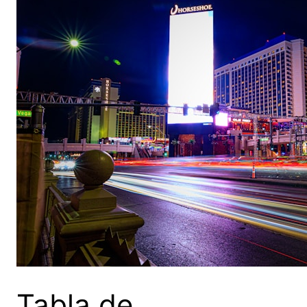
Tabla de