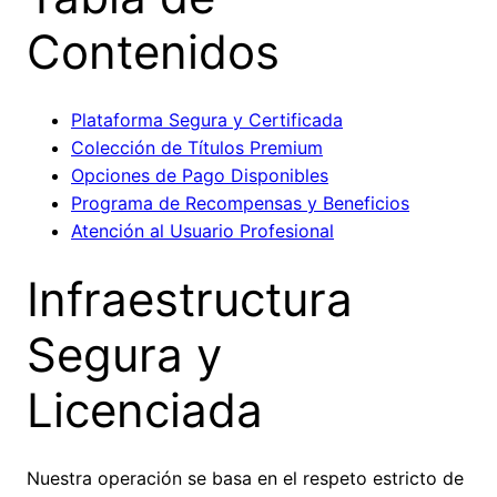
Contenidos
Plataforma Segura y Certificada
Colección de Títulos Premium
Opciones de Pago Disponibles
Programa de Recompensas y Beneficios
Atención al Usuario Profesional
Infraestructura
Segura y
Licenciada
Nuestra operación se basa en el respeto estricto de