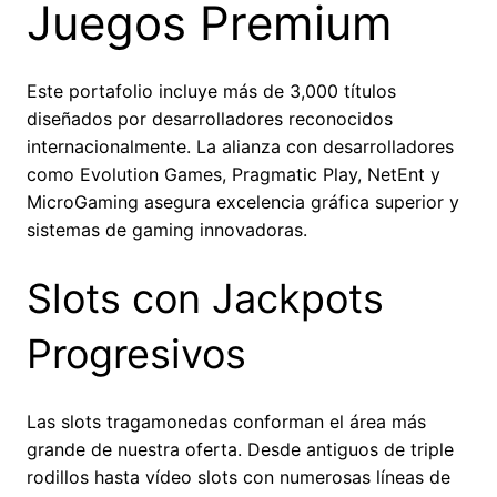
Juegos Premium
Este portafolio incluye más de 3,000 títulos
diseñados por desarrolladores reconocidos
internacionalmente. La alianza con desarrolladores
como Evolution Games, Pragmatic Play, NetEnt y
MicroGaming asegura excelencia gráfica superior y
sistemas de gaming innovadoras.
Slots con Jackpots
Progresivos
Las slots tragamonedas conforman el área más
grande de nuestra oferta. Desde antiguos de triple
rodillos hasta vídeo slots con numerosas líneas de