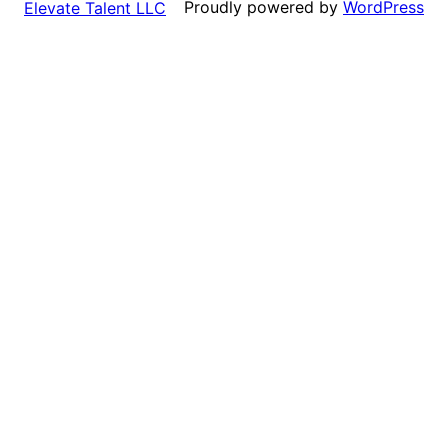
Proudly powered by
WordPress
Elevate Talent LLC