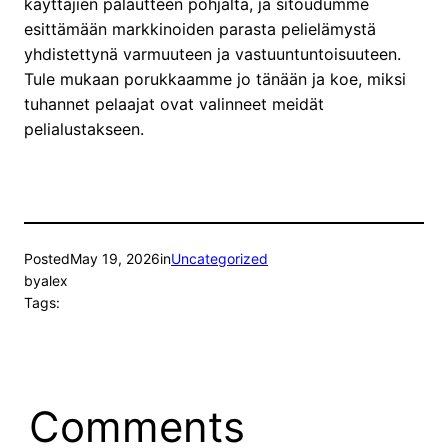
käyttäjien palautteen pohjalta, ja sitoudumme
esittämään markkinoiden parasta pelielämystä
yhdistettynä varmuuteen ja vastuuntuntoisuuteen.
Tule mukaan porukkaamme jo tänään ja koe, miksi
tuhannet pelaajat ovat valinneet meidät
pelialustakseen.
Posted
May 19, 2026
in
Uncategorized
by
alex
Tags:
Comments