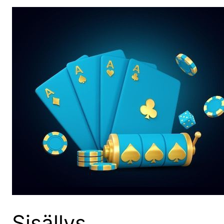
Sisällys