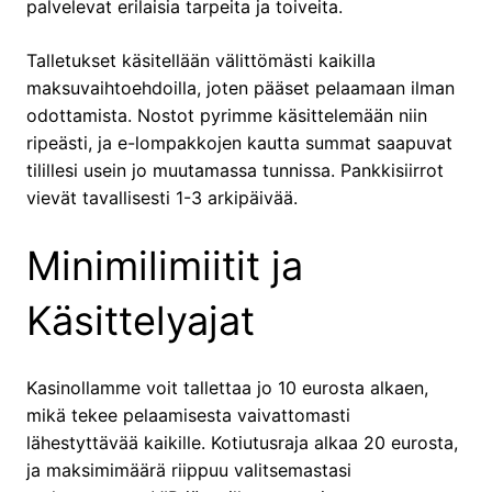
palvelevat erilaisia tarpeita ja toiveita.
Talletukset käsitellään välittömästi kaikilla
maksuvaihtoehdoilla, joten pääset pelaamaan ilman
odottamista. Nostot pyrimme käsittelemään niin
ripeästi, ja e-lompakkojen kautta summat saapuvat
tilillesi usein jo muutamassa tunnissa. Pankkisiirrot
vievät tavallisesti 1-3 arkipäivää.
Minimilimiitit ja
Käsittelyajat
Kasinollamme voit tallettaa jo 10 eurosta alkaen,
mikä tekee pelaamisesta vaivattomasti
lähestyttävää kaikille. Kotiutusraja alkaa 20 eurosta,
ja maksimimäärä riippuu valitsemastasi