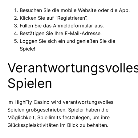
Besuchen Sie die mobile Website oder die App.
Klicken Sie auf “Registrieren”.
Füllen Sie das Anmeldeformular aus.
Bestätigen Sie Ihre E-Mail-Adresse.
Loggen Sie sich ein und genießen Sie die
Spiele!
Verantwortungsvolle
Spielen
Im HighFly Casino wird verantwortungsvolles
Spielen großgeschrieben. Spieler haben die
Möglichkeit, Spiellimits festzulegen, um ihre
Glücksspielaktivitäten im Blick zu behalten.