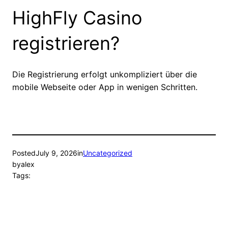
HighFly Casino
registrieren?
Die Registrierung erfolgt unkompliziert über die
mobile Webseite oder App in wenigen Schritten.
Posted
July 9, 2026
in
Uncategorized
by
alex
Tags: