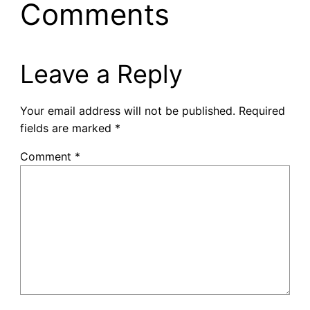
Comments
Leave a Reply
Your email address will not be published.
Required
fields are marked
*
Comment
*