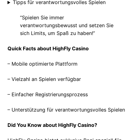
Tipps für verantwortungsvolles Spielen
“Spielen Sie immer
verantwortungsbewusst und setzen Sie
sich Limits, um Spaß zu haben!”
Quick Facts about HighFly Casino
– Mobile optimierte Plattform
– Vielzahl an Spielen verfügbar
– Einfacher Registrierungsprozess
– Unterstützung für verantwortungsvolles Spielen
Did You Know about HighFly Casino?