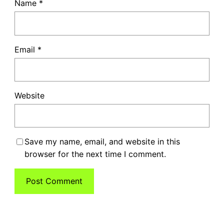
Name
*
Email
*
Website
Save my name, email, and website in this
browser for the next time I comment.