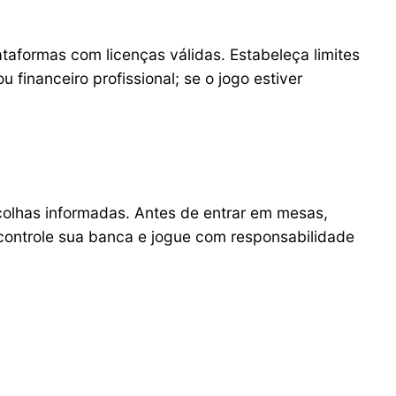
lataformas com licenças válidas. Estabeleça limites
 financeiro profissional; se o jogo estiver
colhas informadas. Antes de entrar em mesas,
controle sua banca e jogue com responsabilidade