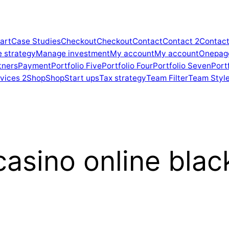
art
Case Studies
Checkout
Checkout
Contact
Contact 2
Contact
e strategy
Manage investment
My account
My account
Onepag
tners
Payment
Portfolio Five
Portfolio Four
Portfolio Seven
Portf
vices 2
Shop
Shop
Start ups
Tax strategy
Team Filter
Team Style
casino online blac