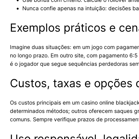
Nunca confie apenas na intuição: decisões b
Exemplos práticos e cen
Imagine duas situações: em um jogo com pagamento 
no longo prazo. Em outro site, com pagamento 6:
é o jogador que segue sequências perdedoras sem aj
Custos, taxas e opções
Os custos principais em um casino online blackjac
determinados métodos; outros oferecem saques grat
comuns. Sempre verifique prazos de processamento
Uso responsável, legalid