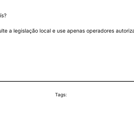
ís?
ulte a legislação local e use apenas operadores autori
Tags: