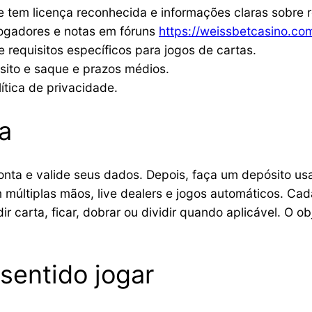
e tem licença reconhecida e informações claras sobre 
jogadores e notas em fóruns
https://weissbetcasino.co
e requisitos específicos para jogos de cartas.
ito e saque e prazos médios.
lítica de privacidade.
a
onta e valide seus dados. Depois, faça um depósito 
m múltiplas mãos, live dealers e jogos automáticos. Ca
r carta, ficar, dobrar ou dividir quando aplicável. O o
sentido jogar