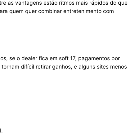
tre as vantagens estão ritmos mais rápidos do que
do para quem quer combinar entretenimento com
s, se o dealer fica em soft 17, pagamentos por
tornam difícil retirar ganhos, e alguns sites menos
l.