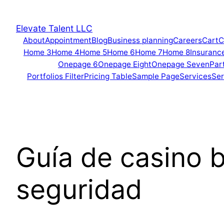
Skip
to
Elevate Talent LLC
content
About
Appointment
Blog
Business planning
Careers
Cart
C
Home 3
Home 4
Home 5
Home 6
Home 7
Home 8
Insuranc
Onepage 6
Onepage Eight
Onepage Seven
Par
Portfolios Filter
Pricing Table
Sample Page
Services
Ser
Guía de casino b
seguridad