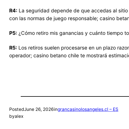
R4:
La seguridad depende de que accedas al sitio of
con las normas de juego responsable; casino betan
P5:
¿Cómo retiro mis ganancias y cuánto tiempo t
R5:
Los retiros suelen procesarse en un plazo razo
operador; casino betano chile te mostrará estimacion
Posted
June 26, 2026
in
grancasinolosangeles.cl – ES
by
alex