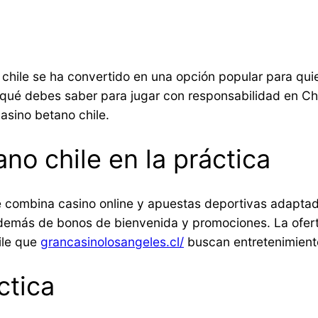
 chile se ha convertido en una opción popular para qui
qué debes saber para jugar con responsabilidad en Chil
asino betano chile.
no chile en la práctica
ue combina casino online y apuestas deportivas adaptad
 además de bonos de bienvenida y promociones. La ofer
ile que
grancasinolosangeles.cl/
buscan entretenimiento
ctica