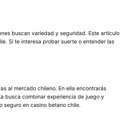
enes buscan variedad y seguridad. Este artículo
e. Si te interesa probar suerte o entender las
as al mercado chileno. En ella encontrarás
ta busca combinar experiencia de juego y
 seguro en casino betano chile.