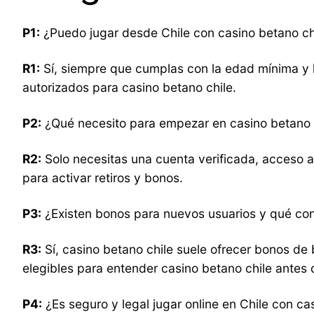
P1:
¿Puedo jugar desde Chile con casino betano ch
R1:
Sí, siempre que cumplas con la edad mínima y la
autorizados para casino betano chile.
P2:
¿Qué necesito para empezar en casino betano 
R2:
Solo necesitas una cuenta verificada, acceso a
para activar retiros y bonos.
P3:
¿Existen bonos para nuevos usuarios y qué con
R3:
Sí, casino betano chile suele ofrecer bonos de 
elegibles para entender casino betano chile antes 
P4:
¿Es seguro y legal jugar online en Chile con ca