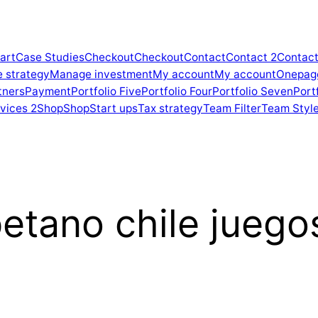
art
Case Studies
Checkout
Checkout
Contact
Contact 2
Contact
e strategy
Manage investment
My account
My account
Onepag
tners
Payment
Portfolio Five
Portfolio Four
Portfolio Seven
Portf
vices 2
Shop
Shop
Start ups
Tax strategy
Team Filter
Team Style
etano chile juego