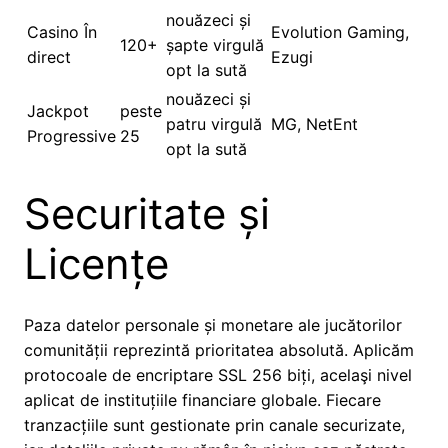
nouăzeci și
Casino În
Evolution Gaming,
120+
șapte virgulă
direct
Ezugi
opt la sută
nouăzeci și
Jackpot
peste
patru virgulă
MG, NetEnt
Progressive
25
opt la sută
Securitate și
Licențe
Paza datelor personale și monetare ale jucătorilor
comunității reprezintă prioritatea absolută. Aplicăm
protocoale de encriptare SSL 256 biți, acelaşi nivel
aplicat de instituțiile financiare globale. Fiecare
tranzacțiile sunt gestionate prin canale securizate,