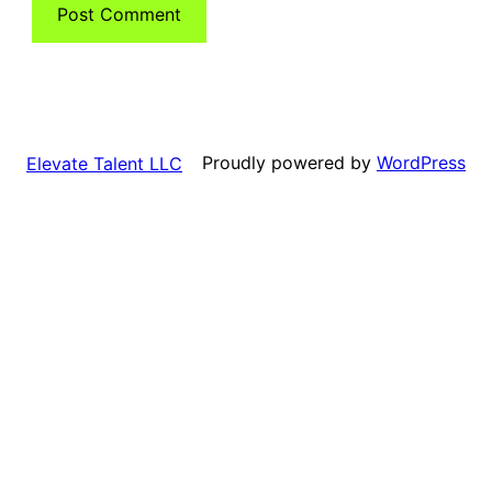
Proudly powered by
WordPress
Elevate Talent LLC