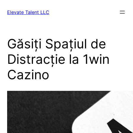
Skip
to
Elevate Talent LLC
content
Găsiți Spațiul de
Distracție la 1win
Cazino