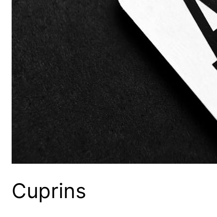
Cuprins