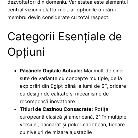
dezvoltatori din domeniu. Varietatea este elementul
central viziunii platformei, iar opțiunile oricărui
membru devin considerate cu total respect.
Categorii Esențiale de
Opțiuni
Păcănele Digitale Actuale:
Mai mult de cinci
sute de variante cu concepte multiple, de la
explorări din Egipt până la lumi de SF, oricare
cu design de calitate și mecanisme de
recompensă inovatoare
Titluri de Cazinou Consacrate:
Rotița
europeană clasică și americană, 21 în multiple
versiuni, baccarat și poker caribbean, fiecare
cu niveluri de mizare ajustabile