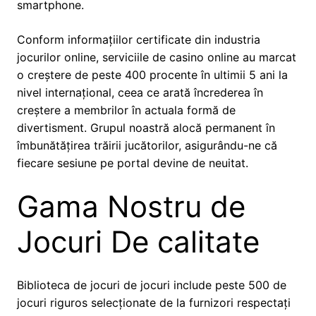
smartphone.
Conform informațiilor certificate din industria
jocurilor online, serviciile de casino online au marcat
o creștere de peste 400 procente în ultimii 5 ani la
nivel internațional, ceea ce arată încrederea în
creștere a membrilor în actuala formă de
divertisment. Grupul noastră alocă permanent în
îmbunătățirea trăirii jucătorilor, asigurându-ne că
fiecare sesiune pe portal devine de neuitat.
Gama Nostru de
Jocuri De calitate
Biblioteca de jocuri de jocuri include peste 500 de
jocuri riguros selecționate de la furnizori respectați