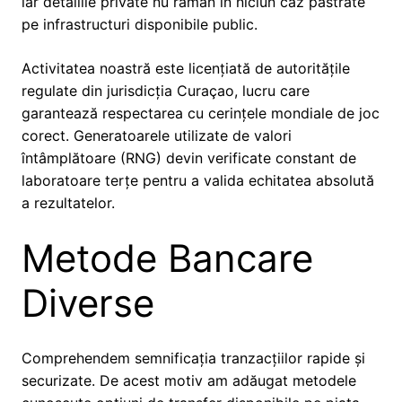
iar detaliile private nu rămân în niciun caz păstrate
pe infrastructuri disponibile public.
Activitatea noastră este licențiată de autoritățile
regulate din jurisdicția Curaçao, lucru care
garantează respectarea cu cerințele mondiale de joc
corect. Generatoarele utilizate de valori
întâmplătoare (RNG) devin verificate constant de
laboratoare terțe pentru a valida echitatea absolută
a rezultatelor.
Metode Bancare
Diverse
Comprehendem semnificația tranzacțiilor rapide și
securizate. De acest motiv am adăugat metodele