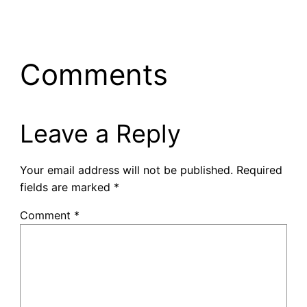
Comments
Leave a Reply
Your email address will not be published.
Required
fields are marked
*
Comment
*