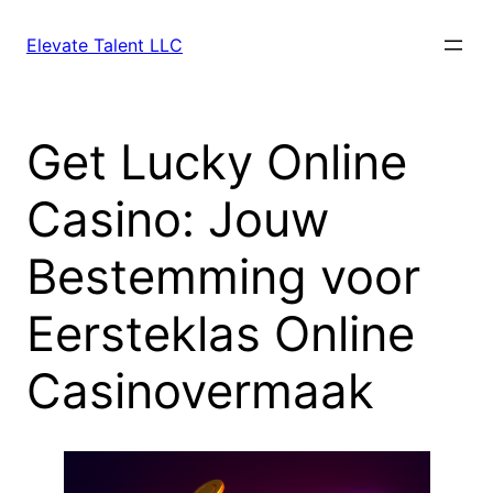
Skip
to
Elevate Talent LLC
content
Get Lucky Online
Casino: Jouw
Bestemming voor
Eersteklas Online
Casinovermaak