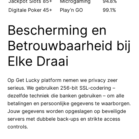
Jackpot Slots
85+
Microgaming
94.8%
Digitale Poker
45+
Play’n GO
99.1%
Bescherming en
Betrouwbaarheid bij
Elke Draai
Op Get Lucky platform nemen we privacy zeer
serieus. We gebruiken 256-bit SSL-codering –
dezelfde techniek die banken gebruiken – om alle
betalingen en persoonlijke gegevens te waarborgen.
Jouw gegevens worden opgeslagen op beveiligde
servers met dubbele back-ups en strikte access
controls.