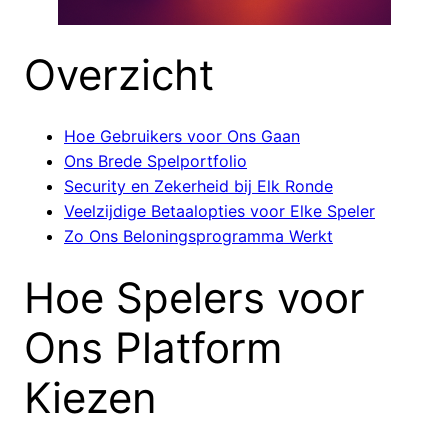
Overzicht
Hoe Gebruikers voor Ons Gaan
Ons Brede Spelportfolio
Security en Zekerheid bij Elk Ronde
Veelzijdige Betaalopties voor Elke Speler
Zo Ons Beloningsprogramma Werkt
Hoe Spelers voor
Ons Platform
Kiezen