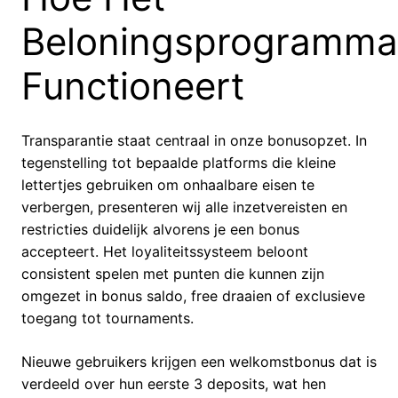
Beloningsprogramma
Functioneert
Transparantie staat centraal in onze bonusopzet. In
tegenstelling tot bepaalde platforms die kleine
lettertjes gebruiken om onhaalbare eisen te
verbergen, presenteren wij alle inzetvereisten en
restricties duidelijk alvorens je een bonus
accepteert. Het loyaliteitssysteem beloont
consistent spelen met punten die kunnen zijn
omgezet in bonus saldo, free draaien of exclusieve
toegang tot tournaments.
Nieuwe gebruikers krijgen een welkomstbonus dat is
verdeeld over hun eerste 3 deposits, wat hen