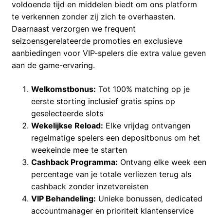
voldoende tijd en middelen biedt om ons platform
te verkennen zonder zij zich te overhaasten.
Daarnaast verzorgen we frequent
seizoensgerelateerde promoties en exclusieve
aanbiedingen voor VIP-spelers die extra value geven
aan de game-ervaring.
Welkomstbonus:
Tot 100% matching op je
eerste storting inclusief gratis spins op
geselecteerde slots
Wekelijkse Reload:
Elke vrijdag ontvangen
regelmatige spelers een depositbonus om het
weekeinde mee te starten
Cashback Programma:
Ontvang elke week een
percentage van je totale verliezen terug als
cashback zonder inzetvereisten
VIP Behandeling:
Unieke bonussen, dedicated
accountmanager en prioriteit klantenservice