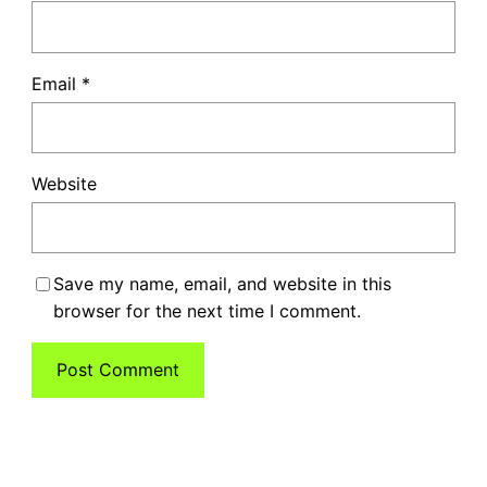
Email
*
Website
Save my name, email, and website in this
browser for the next time I comment.