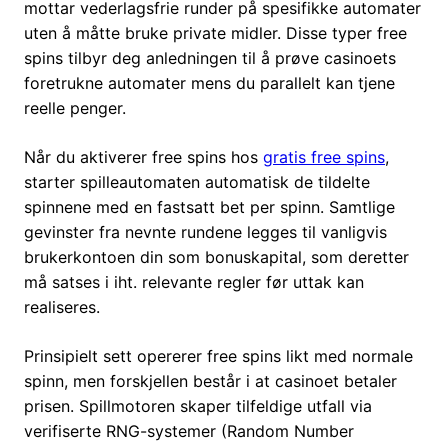
mottar vederlagsfrie runder på spesifikke automater
uten å måtte bruke private midler. Disse typer free
spins tilbyr deg anledningen til å prøve casinoets
foretrukne automater mens du parallelt kan tjene
reelle penger.
Når du aktiverer free spins hos
gratis free spins
,
starter spilleautomaten automatisk de tildelte
spinnene med en fastsatt bet per spinn. Samtlige
gevinster fra nevnte rundene legges til vanligvis
brukerkontoen din som bonuskapital, som deretter
må satses i iht. relevante regler før uttak kan
realiseres.
Prinsipielt sett opererer free spins likt med normale
spinn, men forskjellen består i at casinoet betaler
prisen. Spillmotoren skaper tilfeldige utfall via
verifiserte RNG-systemer (Random Number