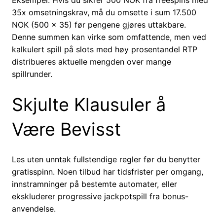
Eksempel: Hvis du sikrer 500 NOK fra freespins med
35x omsetningskrav, må du omsette i sum 17.500
NOK (500 × 35) før pengene gjøres uttakbare.
Denne summen kan virke som omfattende, men ved
kalkulert spill på slots med høy prosentandel RTP
distribueres aktuelle mengden over mange
spillrunder.
Skjulte Klausuler å
Være Bevisst
Les uten unntak fullstendige regler før du benytter
gratisspinn. Noen tilbud har tidsfrister per omgang,
innstramninger på bestemte automater, eller
ekskluderer progressive jackpotspill fra bonus-
anvendelse.