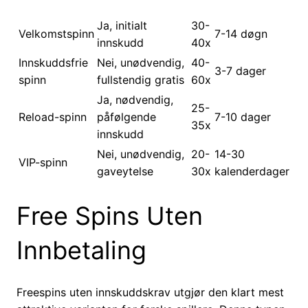
Ja, initialt
30-
Velkomstspinn
7-14 døgn
innskudd
40x
Innskuddsfrie
Nei, unødvendig,
40-
3-7 dager
spinn
fullstendig gratis
60x
Ja, nødvendig,
25-
Reload-spinn
påfølgende
7-10 dager
35x
innskudd
Nei, unødvendig,
20-
14-30
VIP-spinn
gaveytelse
30x
kalenderdager
Free Spins Uten
Innbetaling
Freespins uten innskuddskrav utgjør den klart mest