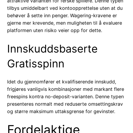
attraktive varianten for ferske spillere. Denne typen
tilbys umiddelbart ved kontoopprettelse uten at du
behøver å sette inn penger. Wagering-kravene er
gjerne mer krevende, men muligheten til å evaluere
platformen uten risiko veier opp for dette.
Innskuddsbaserte
Gratisspinn
Idet du gjennomfører et kvalifiserende innskudd,
frigjøres vanligvis kombinasjoner med markant flere
freespins kontra no-deposit-varianten. Denne typen
presenteres normalt med reduserte omsettingskrav
og større maksimum uttaksgrense for gevinster.
Fordelaktige