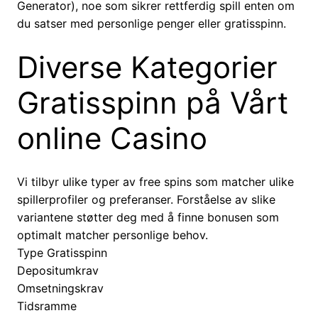
Generator), noe som sikrer rettferdig spill enten om
du satser med personlige penger eller gratisspinn.
Diverse Kategorier
Gratisspinn på Vårt
online Casino
Vi tilbyr ulike typer av free spins som matcher ulike
spillerprofiler og preferanser. Forståelse av slike
variantene støtter deg med å finne bonusen som
optimalt matcher personlige behov.
Type Gratisspinn
Depositumkrav
Omsetningskrav
Tidsramme