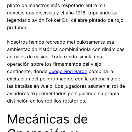
piloto de maestros más respetado entre mil
novecientos dieciséis y el año 1918, tripulando su
legendario avión Fokker Dr.I célebre pintado de rojo
profundo.
Nosotros hemos recreado meticulosamente esa
ambientación histórica combinándola con dinámicas
actuales de casino. Toda ronda simula una
operación sobre los firmamentos del viejo
continente, donde
Juego Red Baron
combina la
excitación del peligro medido con la adrenalina de
las batallas en vuelo. Los jugadores asumen el rol de
aviadores experimentados persiguiendo su propia
distinción en los rodillos rotatorios.
Mecánicas de