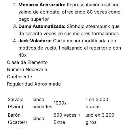
Monarca Acorazado:
Representación real con
yelmo de combate, ofreciendo 80 veces como
pago superior
Dama Automatizada:
Símbolo steampunk que
da sesenta veces en sus mejores formaciones
Jack Voladora:
Carta menor modificada con
motivos de vuelo, finalizando el repertorio con
40x
Clase de Elemento
Número Necesaria
Coeficiente
Regularidad Aproximada
Salvaje
cinco
1 en 5,000
1000x
(Avión)
unidades
tiradas
Barón
500 veces +
uno en 3,200
cinco
(Scatter)
Extra
giros