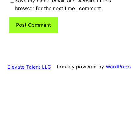
Save my name, email, and website in this
browser for the next time I comment.
Proudly powered by
WordPress
Elevate Talent LLC