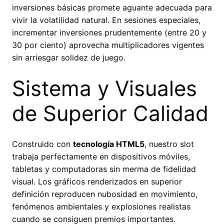
inversiones básicas promete aguante adecuada para
vivir la volatilidad natural. En sesiones especiales,
incrementar inversiones prudentemente (entre 20 y
30 por ciento) aprovecha multiplicadores vigentes
sin arriesgar solidez de juego.
Sistema y Visuales
de Superior Calidad
Construido con
tecnología HTML5
, nuestro slot
trabaja perfectamente en dispositivos móviles,
tabletas y computadoras sin merma de fidelidad
visual. Los gráficos renderizados en superior
definición reproducen nubosidad en movimiento,
fenómenos ambientales y explosiones realistas
cuando se consiguen premios importantes.