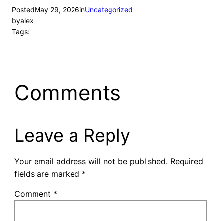
Posted
May 29, 2026
in
Uncategorized
by
alex
Tags:
Comments
Leave a Reply
Your email address will not be published.
Required
fields are marked
*
Comment
*