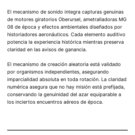
El mecanismo de sonido integra capturas genuinas
de motores giratorios Oberursel, ametralladoras MG
08 de época y efectos ambientales diseñados por
historiadores aeronáuticos. Cada elemento auditivo
potencia la experiencia histórica mientras preserva
claridad en las avisos de ganancia.
El mecanismo de creación aleatoria está validado
por organismos independientes, asegurando
imparcialidad absoluta en toda rotación. La claridad
numérica asegura que no hay misión está prefijada,
conservando la genuinidad del azar equiparable a
los inciertos encuentros aéreos de época.