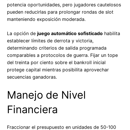
potencia oportunidades, pero jugadores cautelosos
pueden reducirlas para prolongar rondas de slot
manteniendo exposición moderada.
La opción de
juego automático sofisticado
habilita
establecer límites de derrota y victoria,
determinando criterios de salida programada
comparables a protocolos de guerra. Fijar un tope
del treinta por ciento sobre el bankroll inicial
protege capital mientras posibilita aprovechar
secuencias ganadoras.
Manejo de Nivel
Financiera
Fraccionar el presupuesto en unidades de 50-100