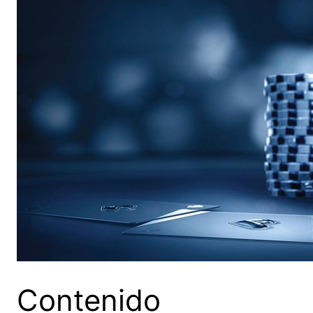
Contenido