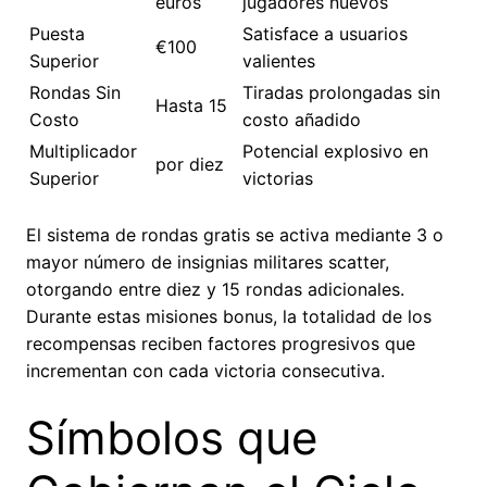
euros
jugadores nuevos
Puesta
Satisface a usuarios
€100
Superior
valientes
Rondas Sin
Tiradas prolongadas sin
Hasta 15
Costo
costo añadido
Multiplicador
Potencial explosivo en
por diez
Superior
victorias
El sistema de rondas gratis se activa mediante 3 o
mayor número de insignias militares scatter,
otorgando entre diez y 15 rondas adicionales.
Durante estas misiones bonus, la totalidad de los
recompensas reciben factores progresivos que
incrementan con cada victoria consecutiva.
Símbolos que