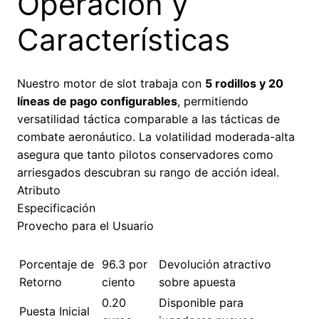
Operación y
Características
Nuestro motor de slot trabaja con
5 rodillos y 20
líneas de pago configurables
, permitiendo
versatilidad táctica comparable a las tácticas de
combate aeronáutico. La volatilidad moderada-alta
asegura que tanto pilotos conservadores como
arriesgados descubran su rango de acción ideal.
Atributo
Especificación
Provecho para el Usuario
Porcentaje de
96.3 por
Devolución atractivo
Retorno
ciento
sobre apuesta
0.20
Disponible para
Puesta Inicial