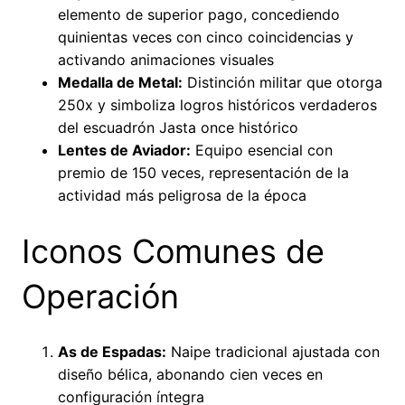
elemento de superior pago, concediendo
quinientas veces con cinco coincidencias y
activando animaciones visuales
Medalla de Metal:
Distinción militar que otorga
250x y simboliza logros históricos verdaderos
del escuadrón Jasta once histórico
Lentes de Aviador:
Equipo esencial con
premio de 150 veces, representación de la
actividad más peligrosa de la época
Iconos Comunes de
Operación
As de Espadas:
Naipe tradicional ajustada con
diseño bélica, abonando cien veces en
configuración íntegra