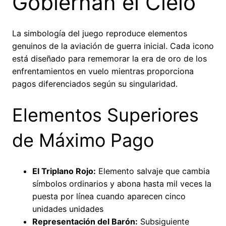
Gobiernan el Cielo
La simbología del juego reproduce elementos
genuinos de la aviación de guerra inicial. Cada icono
está diseñado para rememorar la era de oro de los
enfrentamientos en vuelo mientras proporciona
pagos diferenciados según su singularidad.
Elementos Superiores
de Máximo Pago
El Triplano Rojo:
Elemento salvaje que cambia
símbolos ordinarios y abona hasta mil veces la
puesta por línea cuando aparecen cinco
unidades unidades
Representación del Barón:
Subsiguiente