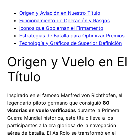
Origen y Aviación en Nuestro Título
Funcionamiento de Operación y Rasgos
Iconos que Gobiernan el Firmamento
Estrategias de Batalla para Optimizar Premios
Tecnología y Gráficos de Superior Definición
Origen y Vuelo en El
Título
Inspirado en el famoso Manfred von Richthofen, el
legendario piloto germano que consiguió
80
victorias en vuelo verificadas
durante la Primera
Guerra Mundial histórica, este título lleva a los
participantes a la era gloriosa de la navegación
aérea de batalla. El As Rojo se transformó en el