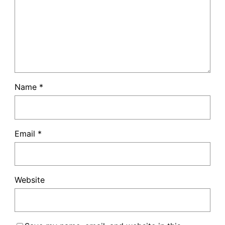
Name
*
Email
*
Website