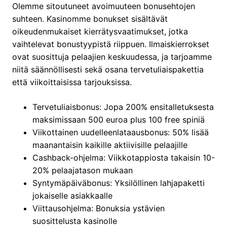
Olemme sitoutuneet avoimuuteen bonusehtojen
suhteen. Kasinomme bonukset sisältävät
oikeudenmukaiset kierrätysvaatimukset, jotka
vaihtelevat bonustyypistä riippuen. Ilmaiskierrokset
ovat suosittuja pelaajien keskuudessa, ja tarjoamme
niitä säännöllisesti sekä osana tervetuliaispakettia
että viikoittaisissa tarjouksissa.
Tervetuliaisbonus: Jopa 200% ensitalletuksesta
maksimissaan 500 euroa plus 100 free spiniä
Viikottainen uudelleenlataausbonus: 50% lisää
maanantaisin kaikille aktiivisille pelaajille
Cashback-ohjelma: Viikkotappiosta takaisin 10-
20% pelaajatason mukaan
Syntymäpäiväbonus: Yksilöllinen lahjapaketti
jokaiselle asiakkaalle
Viittausohjelma: Bonuksia ystävien
suosittelusta kasinolle