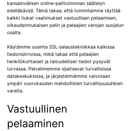
kansainvälisen online-pelitoiminnan säätelyn
edelläkävijä. Tämä takaa, että toimintamme täyttää
kaikki tiukat vaatimukset vastuullisen pelaamisen,
oikeudenmukaisen pelin ja pelaajien varojen suojelun
osalta.
Käytämme uusinta SSL-salaustekniikkaa kaikissa
tiedonsiirroissa, mikä takaa että pelaajien
henkilökohtaiset ja taloudelliset tiedot pysyvät
turvassa. Palvelimemme sijaitsevat turvallisissa
datakeskuksissa, ja järjestelmiämme valvotaan
ympäri vuorokauden mahdollisten turvallisuusuhkien
varalta.
Vastuullinen
pelaaminen