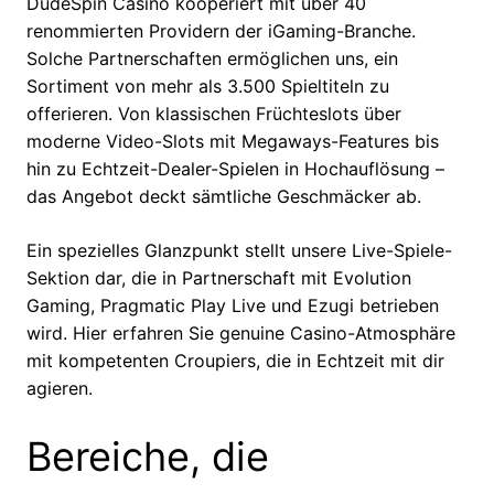
DudeSpin Casino kooperiert mit über 40
renommierten Providern der iGaming-Branche.
Solche Partnerschaften ermöglichen uns, ein
Sortiment von mehr als 3.500 Spieltiteln zu
offerieren. Von klassischen Früchteslots über
moderne Video-Slots mit Megaways-Features bis
hin zu Echtzeit-Dealer-Spielen in Hochauflösung –
das Angebot deckt sämtliche Geschmäcker ab.
Ein spezielles Glanzpunkt stellt unsere Live-Spiele-
Sektion dar, die in Partnerschaft mit Evolution
Gaming, Pragmatic Play Live und Ezugi betrieben
wird. Hier erfahren Sie genuine Casino-Atmosphäre
mit kompetenten Croupiers, die in Echtzeit mit dir
agieren.
Bereiche, die