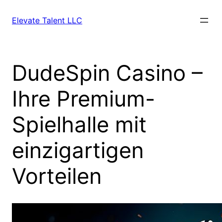
Skip
to
Elevate Talent LLC
content
DudeSpin Casino –
Ihre Premium-
Spielhalle mit
einzigartigen
Vorteilen