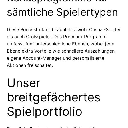
sämtliche Spielertypen
Diese Bonusstruktur beachtet sowohl Casual-Spieler
als auch Großspieler. Das Premium-Programm
umfasst fünf unterschiedliche Ebenen, wobei jede
Ebene extra Vorteile wie schnellere Auszahlungen,
eigene Account-Manager und personalisierte
Aktionen freischaltet.
Unser
breitgefächertes
Spielportfolio