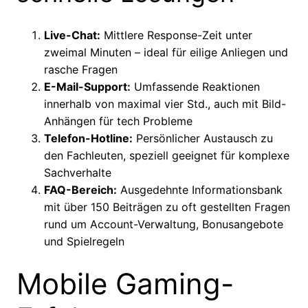
Live-Chat:
Mittlere Response-Zeit unter
zweimal Minuten – ideal für eilige Anliegen und
rasche Fragen
E-Mail-Support:
Umfassende Reaktionen
innerhalb von maximal vier Std., auch mit Bild-
Anhängen für tech Probleme
Telefon-Hotline:
Persönlicher Austausch zu
den Fachleuten, speziell geeignet für komplexe
Sachverhalte
FAQ-Bereich:
Ausgedehnte Informationsbank
mit über 150 Beiträgen zu oft gestellten Fragen
rund um Account-Verwaltung, Bonusangebote
und Spielregeln
Mobile Gaming-