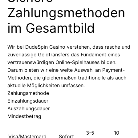
Zahlungsmethoden
im Gesamtbild
Wir bei DudeSpin Casino verstehen, dass rasche und
zuverlässige Geldtransfers das Fundament eines
vertrauenswürdigen Online-Spielhauses bilden.
Darum bieten wir eine weite Auswahl an Payment-
Methoden, die gleichermaßen traditionelle als auch
aktuelle Möglichkeiten umfassen.
Zahlungsmethode
Einzahlungsdauer
Auszahlungsdauer
Mindestbetrag
3-5
10
Visa/Mastercard
Sofort