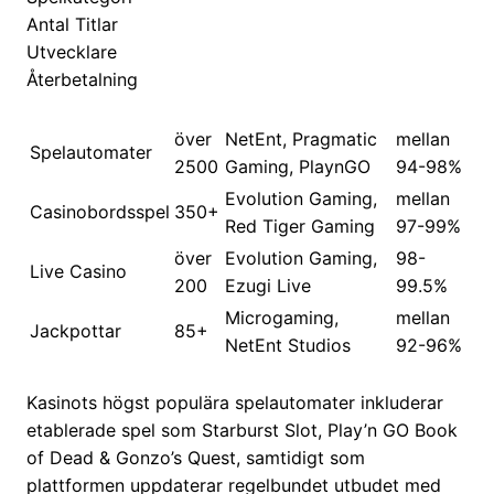
Antal Titlar
Utvecklare
Återbetalning
över
NetEnt, Pragmatic
mellan
Spelautomater
2500
Gaming, PlaynGO
94-98%
Evolution Gaming,
mellan
Casinobordsspel
350+
Red Tiger Gaming
97-99%
över
Evolution Gaming,
98-
Live Casino
200
Ezugi Live
99.5%
Microgaming,
mellan
Jackpottar
85+
NetEnt Studios
92-96%
Kasinots högst populära spelautomater inkluderar
etablerade spel som Starburst Slot, Play’n GO Book
of Dead & Gonzo’s Quest, samtidigt som
plattformen uppdaterar regelbundet utbudet med