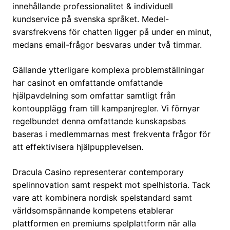
innehållande professionalitet & individuell
kundservice på svenska språket. Medel-
svarsfrekvens för chatten ligger på under en minut,
medans email-frågor besvaras under två timmar.
Gällande ytterligare komplexa problemställningar
har casinot en omfattande omfattande
hjälpavdelning som omfattar samtligt från
kontoupplägg fram till kampanjregler. Vi förnyar
regelbundet denna omfattande kunskapsbas
baseras i medlemmarnas mest frekventa frågor för
att effektivisera hjälpupplevelsen.
Dracula Casino representerar contemporary
spelinnovation samt respekt mot spelhistoria. Tack
vare att kombinera nordisk spelstandard samt
världsomspännande kompetens etablerar
plattformen en premiums spelplattform när alla