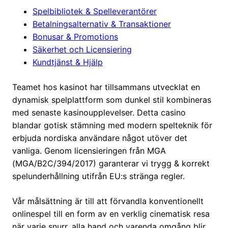
Spelbibliotek & Spelleverantörer
Betalningsalternativ & Transaktioner
Bonusar & Promotions
Säkerhet och Licensiering
Kundtjänst & Hjälp
Teamet hos kasinot har tillsammans utvecklat en
dynamisk spelplattform som dunkel stil kombineras
med senaste kasinoupplevelser. Detta casino
blandar gotisk stämning med modern spelteknik för
erbjuda nordiska användare något utöver det
vanliga. Genom licensieringen från MGA
(MGA/B2C/394/2017) garanterar vi trygg & korrekt
spelunderhållning utifrån EU:s stränga regler.
Vår målsättning är till att förvandla konventionellt
onlinespel till en form av en verklig cinematisk resa
när varje snurr, alla hand och varenda omgång blir