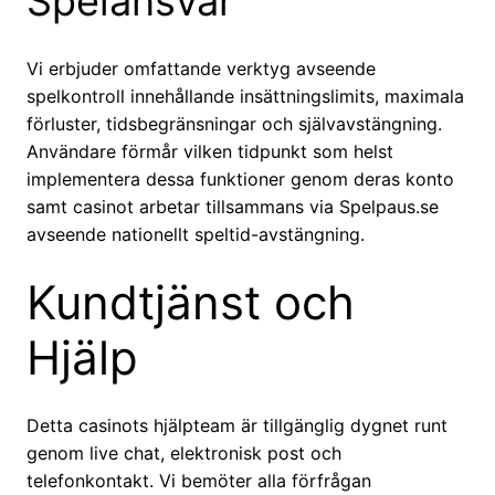
Spelansvar
Vi erbjuder omfattande verktyg avseende
spelkontroll innehållande insättningslimits, maximala
förluster, tidsbegränsningar och självavstängning.
Användare förmår vilken tidpunkt som helst
implementera dessa funktioner genom deras konto
samt casinot arbetar tillsammans via Spelpaus.se
avseende nationellt speltid-avstängning.
Kundtjänst och
Hjälp
Detta casinots hjälpteam är tillgänglig dygnet runt
genom live chat, elektronisk post och
telefonkontakt. Vi bemöter alla förfrågan