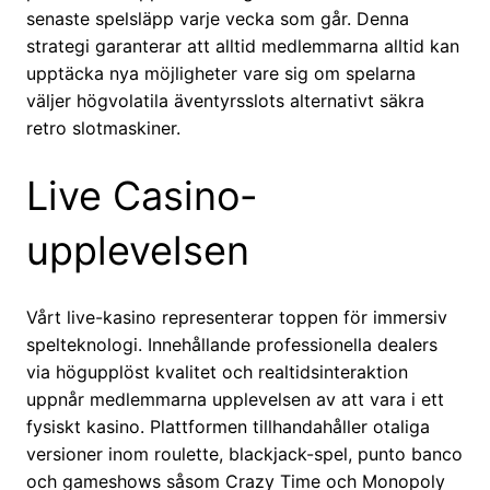
senaste spelsläpp varje vecka som går. Denna
strategi garanterar att alltid medlemmarna alltid kan
upptäcka nya möjligheter vare sig om spelarna
väljer högvolatila äventyrsslots alternativt säkra
retro slotmaskiner.
Live Casino-
upplevelsen
Vårt live-kasino representerar toppen för immersiv
spelteknologi. Innehållande professionella dealers
via högupplöst kvalitet och realtidsinteraktion
uppnår medlemmarna upplevelsen av att vara i ett
fysiskt kasino. Plattformen tillhandahåller otaliga
versioner inom roulette, blackjack-spel, punto banco
och gameshows såsom Crazy Time och Monopoly