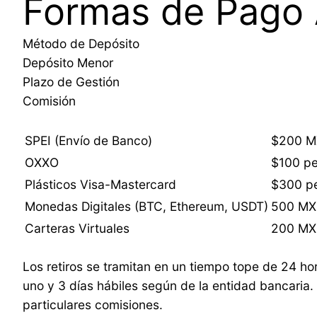
Formas de Pago 
Método de Depósito
Depósito Menor
Plazo de Gestión
Comisión
SPEI (Envío de Banco)
$200 
OXXO
$100 p
Plásticos Visa-Mastercard
$300 p
Monedas Digitales (BTC, Ethereum, USDT)
500 M
Carteras Virtuales
200 M
Los retiros se tramitan en un tiempo tope de 24 ho
uno y 3 días hábiles según de la entidad bancaria.
particulares comisiones.