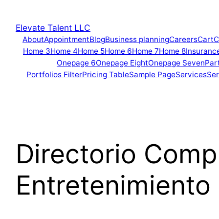
Skip
to
Elevate Talent LLC
content
About
Appointment
Blog
Business planning
Careers
Cart
C
Home 3
Home 4
Home 5
Home 6
Home 7
Home 8
Insuranc
Onepage 6
Onepage Eight
Onepage Seven
Par
Portfolios Filter
Pricing Table
Sample Page
Services
Ser
Directorio Compl
Entretenimiento 