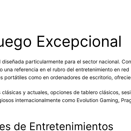
uego Excepcional
al diseñada particularmente para el sector nacional. Co
 una referencia en el rubro del entretenimiento en red
s portátiles como en ordenadores de escritorio, ofrecie
lásicas y actuales, opciones de tablero clásicos, ses
giosos internacionalmente como Evolution Gaming, Prag
es de Entretenimientos