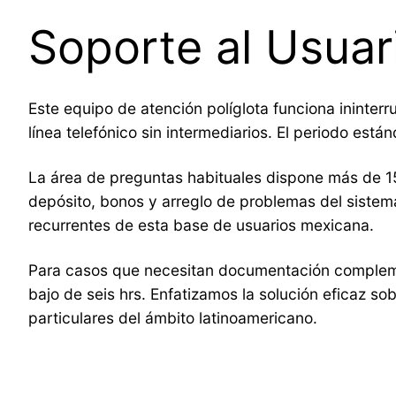
Soporte al Usuar
Este equipo de atención políglota funciona ininter
línea telefónico sin intermediarios. El periodo es
La área de preguntas habituales dispone más de 15
depósito, bonos y arreglo de problemas del siste
recurrentes de esta base de usuarios mexicana.
Para casos que necesitan documentación complemen
bajo de seis hrs. Enfatizamos la solución eficaz s
particulares del ámbito latinoamericano.