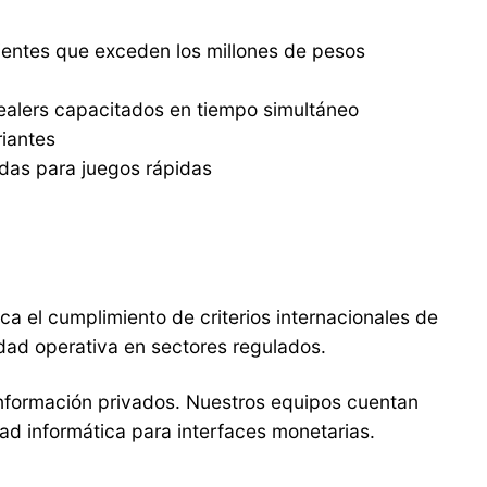
ientes que exceden los millones de pesos
dealers capacitados en tiempo simultáneo
riantes
das para juegos rápidas
a el cumplimiento de criterios internacionales de
idad operativa en sectores regulados.
nformación privados. Nuestros equipos cuentan
d informática para interfaces monetarias.