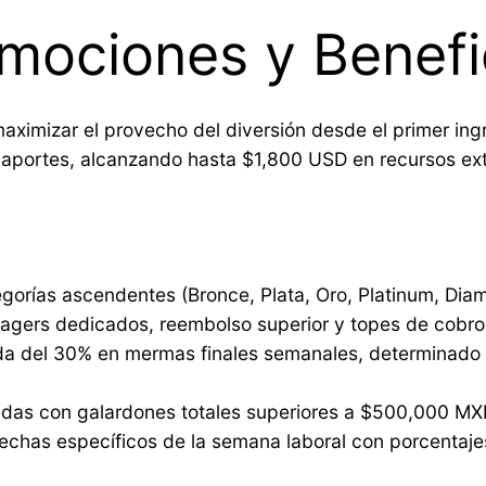
mociones y Benefi
ximizar el provecho del diversión desde el primer ingr
 aportes, alcanzando hasta $1,800 USD en recursos ext
orías ascendentes (Bronce, Plata, Oro, Platinum, Dia
agers dedicados, reembolso superior y topes de cobro
a del 30% en mermas finales semanales, determinado c
s con galardones totales superiores a $500,000 MXN d
fechas específicos de la semana laboral con porcentaj