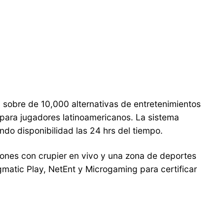
n sobre de 10,000 alternativas de entretenimientos
 para jugadores latinoamericanos. La sistema
ndo disponibilidad las 24 hrs del tiempo.
iones con crupier en vivo y una zona de deportes
matic Play, NetEnt y Microgaming para certificar