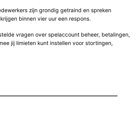
medewerkers zijn grondig getraind en spreken
rijgen binnen vier uur een respons.
stelde vragen over spelaccount beheer, betalingen,
jij limieten kunt instellen voor stortingen,